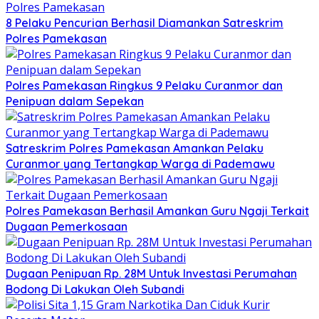
8 Pelaku Pencurian Berhasil Diamankan Satreskrim
Polres Pamekasan
Polres Pamekasan Ringkus 9 Pelaku Curanmor dan
Penipuan dalam Sepekan
Satreskrim Polres Pamekasan Amankan Pelaku
Curanmor yang Tertangkap Warga di Pademawu
Polres Pamekasan Berhasil Amankan Guru Ngaji Terkait
Dugaan Pemerkosaan
Dugaan Penipuan Rp. 28M Untuk Investasi Perumahan
Bodong Di Lakukan Oleh Subandi