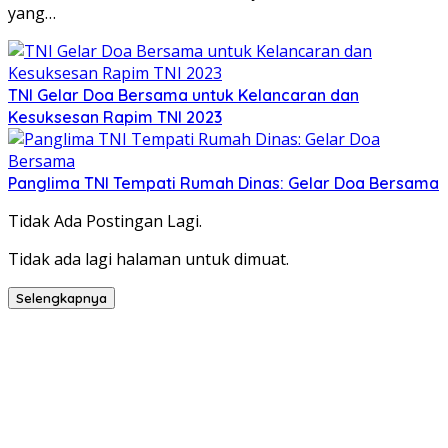
yang…
TNI Gelar Doa Bersama untuk Kelancaran dan
Kesuksesan Rapim TNI 2023
Panglima TNI Tempati Rumah Dinas: Gelar Doa Bersama
Tidak Ada Postingan Lagi.
Tidak ada lagi halaman untuk dimuat.
Selengkapnya