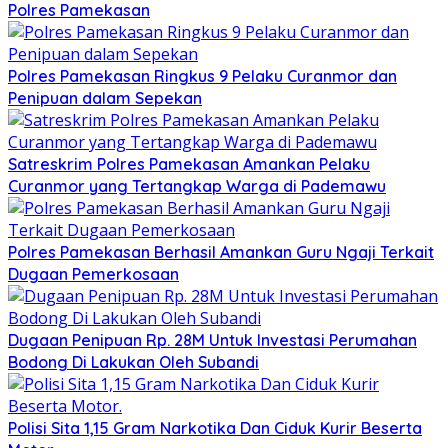
Polres Pamekasan
Polres Pamekasan Ringkus 9 Pelaku Curanmor dan
Penipuan dalam Sepekan
Satreskrim Polres Pamekasan Amankan Pelaku
Curanmor yang Tertangkap Warga di Pademawu
Polres Pamekasan Berhasil Amankan Guru Ngaji Terkait
Dugaan Pemerkosaan
Dugaan Penipuan Rp. 28M Untuk Investasi Perumahan
Bodong Di Lakukan Oleh Subandi
Polisi Sita 1,15 Gram Narkotika Dan Ciduk Kurir Beserta