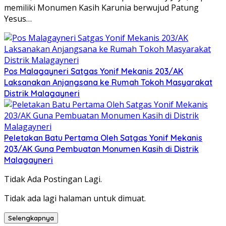
memiliki Monumen Kasih Karunia berwujud Patung
Yesus…
Pos Malagayneri Satgas Yonif Mekanis 203/AK
Laksanakan Anjangsana ke Rumah Tokoh Masyarakat
Distrik Malagayneri
Peletakan Batu Pertama Oleh Satgas Yonif Mekanis
203/AK Guna Pembuatan Monumen Kasih di Distrik
Malagayneri
Tidak Ada Postingan Lagi.
Tidak ada lagi halaman untuk dimuat.
Selengkapnya