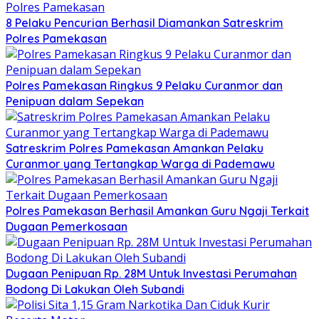
8 Pelaku Pencurian Berhasil Diamankan Satreskrim
Polres Pamekasan
Polres Pamekasan Ringkus 9 Pelaku Curanmor dan
Penipuan dalam Sepekan
Satreskrim Polres Pamekasan Amankan Pelaku
Curanmor yang Tertangkap Warga di Pademawu
Polres Pamekasan Berhasil Amankan Guru Ngaji Terkait
Dugaan Pemerkosaan
Dugaan Penipuan Rp. 28M Untuk Investasi Perumahan
Bodong Di Lakukan Oleh Subandi