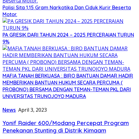
Polisi Sita 1,15 Gram Narkotika Dan Ciduk Kurir Beserta
Motor.
PA GRESIK DARI TAHUN 2024 – 2025 PERCERAIAN TURUN
9%
MAFIA TANAH BERKUASA : BIRO BANTUAN DAMAR HADIR
MEMBERIKAN BANTUAN HUKUM SECARA PERCUMA (
PROBONO) BERSAMA DENGAN TEMAN-TEMAN PKL DARI
UNIVERSITAS TRUNOJOYO MADURA
News
April 3, 2023
Yonif Raider 600/Modang Percepat Program
Penekanan Stunting di Distrik Kimaam