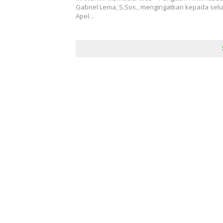
Gabriel Lema, S.Sos., mengingatkan kepada sel
Apel…