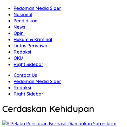
Pedoman Media Siber
Nasional
Pendidikan
News
Opini
Hukum & Kriminal
Lintas Peristiwa
Redaksi
OKU
Right Sidebar
Contact Us
Pedoman Media Siber
Redaksi
Right Sidebar
Cerdaskan Kehidupan