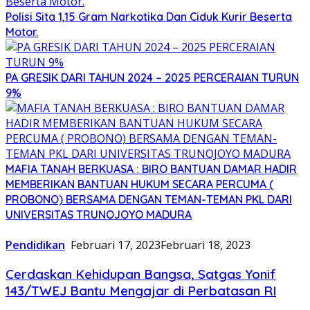
Polisi Sita 1,15 Gram Narkotika Dan Ciduk Kurir Beserta
Motor.
PA GRESIK DARI TAHUN 2024 – 2025 PERCERAIAN TURUN
9%
MAFIA TANAH BERKUASA : BIRO BANTUAN DAMAR HADIR
MEMBERIKAN BANTUAN HUKUM SECARA PERCUMA (
PROBONO) BERSAMA DENGAN TEMAN-TEMAN PKL DARI
UNIVERSITAS TRUNOJOYO MADURA
Pendidikan
Februari 17, 2023
Februari 18, 2023
Cerdaskan Kehidupan Bangsa, Satgas Yonif
143/TWEJ Bantu Mengajar di Perbatasan RI