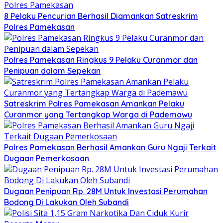
8 Pelaku Pencurian Berhasil Diamankan Satreskrim
Polres Pamekasan
Polres Pamekasan Ringkus 9 Pelaku Curanmor dan
Penipuan dalam Sepekan
Satreskrim Polres Pamekasan Amankan Pelaku
Curanmor yang Tertangkap Warga di Pademawu
Polres Pamekasan Berhasil Amankan Guru Ngaji Terkait
Dugaan Pemerkosaan
Dugaan Penipuan Rp. 28M Untuk Investasi Perumahan
Bodong Di Lakukan Oleh Subandi