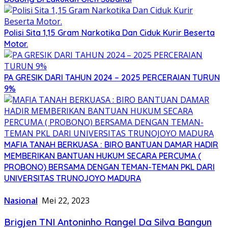
Polisi Sita 1,15 Gram Narkotika Dan Ciduk Kurir Beserta
Motor.
PA GRESIK DARI TAHUN 2024 – 2025 PERCERAIAN TURUN
9%
MAFIA TANAH BERKUASA : BIRO BANTUAN DAMAR HADIR
MEMBERIKAN BANTUAN HUKUM SECARA PERCUMA (
PROBONO) BERSAMA DENGAN TEMAN-TEMAN PKL DARI
UNIVERSITAS TRUNOJOYO MADURA
Nasional
Mei 22, 2023
Brigjen TNI Antoninho Rangel Da Silva Bangun