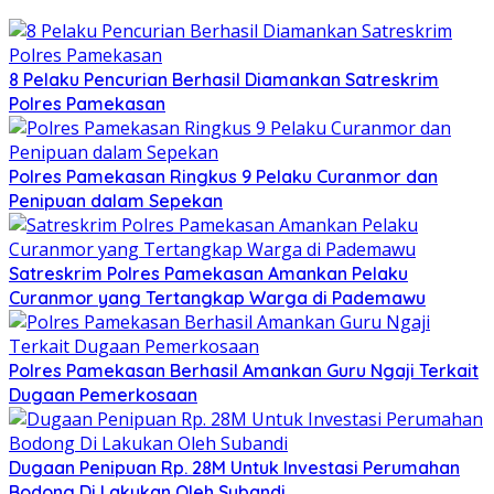
8 Pelaku Pencurian Berhasil Diamankan Satreskrim
Polres Pamekasan
Polres Pamekasan Ringkus 9 Pelaku Curanmor dan
Penipuan dalam Sepekan
Satreskrim Polres Pamekasan Amankan Pelaku
Curanmor yang Tertangkap Warga di Pademawu
Polres Pamekasan Berhasil Amankan Guru Ngaji Terkait
Dugaan Pemerkosaan
Dugaan Penipuan Rp. 28M Untuk Investasi Perumahan
Bodong Di Lakukan Oleh Subandi