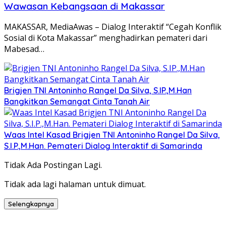
Wawasan Kebangsaan di Makassar
MAKASSAR, MediaAwas – Dialog Interaktif “Cegah Konflik
Sosial di Kota Makassar” menghadirkan pemateri dari
Mabesad…
Brigjen TNI Antoninho Rangel Da Silva, S.IP.,M.Han
Bangkitkan Semangat Cinta Tanah Air
Waas Intel Kasad Brigjen TNI Antoninho Rangel Da Silva,
S.I.P.,M.Han. Pemateri Dialog Interaktif di Samarinda
Tidak Ada Postingan Lagi.
Tidak ada lagi halaman untuk dimuat.
Selengkapnya