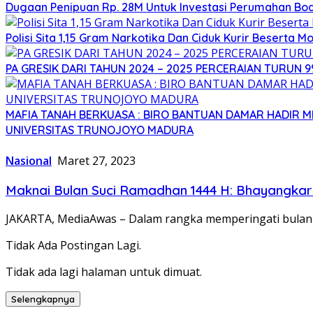
Dugaan Penipuan Rp. 28M Untuk Investasi Perumahan Bod
Polisi Sita 1,15 Gram Narkotika Dan Ciduk Kurir Beserta Mo
PA GRESIK DARI TAHUN 2024 – 2025 PERCERAIAN TURUN 
MAFIA TANAH BERKUASA : BIRO BANTUAN DAMAR HADIR
UNIVERSITAS TRUNOJOYO MADURA
Nasional
Maret 27, 2023
Maknai Bulan Suci Ramadhan 1444 H: Bhayangkari
JAKARTA, MediaAwas – Dalam rangka memperingati bulan
Tidak Ada Postingan Lagi.
Tidak ada lagi halaman untuk dimuat.
Selengkapnya