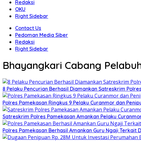
Redaksi
OKU
Right Sidebar
Contact Us
Pedoman Media Siber
Redaksi
Right Sidebar
Bhayangkari Cabang Pelabuh
8 Pelaku Pencurian Berhasil Diamankan Satreskrim Polr
Polres Pamekasan Ringkus 9 Pelaku Curanmor dan Peni
Satreskrim Polres Pamekasan Amankan Pelaku Curanmo
Polres Pamekasan Berhasil Amankan Guru Ngaji Terkai