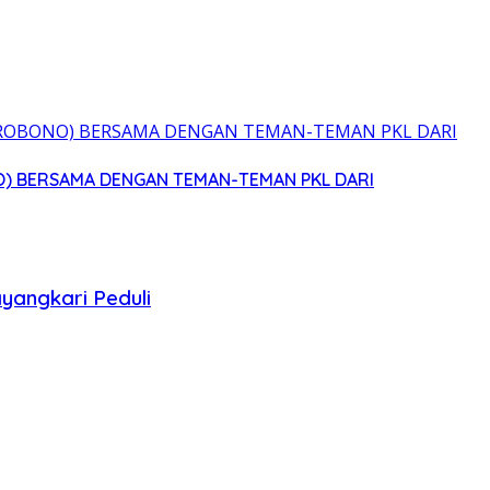
O) BERSAMA DENGAN TEMAN-TEMAN PKL DARI
yangkari Peduli