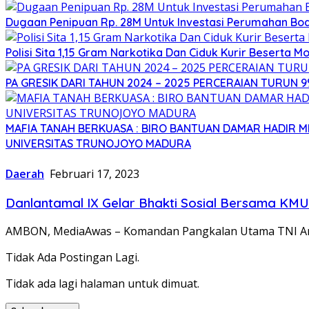
Dugaan Penipuan Rp. 28M Untuk Investasi Perumahan Bod
Polisi Sita 1,15 Gram Narkotika Dan Ciduk Kurir Beserta Mo
PA GRESIK DARI TAHUN 2024 – 2025 PERCERAIAN TURUN 
MAFIA TANAH BERKUASA : BIRO BANTUAN DAMAR HADIR
UNIVERSITAS TRUNOJOYO MADURA
Daerah
Februari 17, 2023
Danlantamal IX Gelar Bhakti Sosial Bersama KMU
AMBON, MediaAwas – Komandan Pangkalan Utama TNI Angk
Tidak Ada Postingan Lagi.
Tidak ada lagi halaman untuk dimuat.