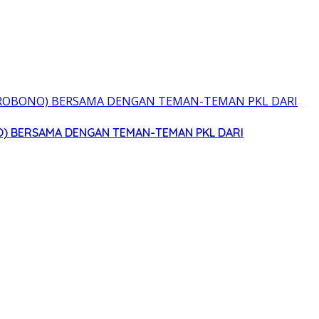
O) BERSAMA DENGAN TEMAN-TEMAN PKL DARI