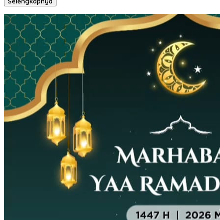
Selengkapnya