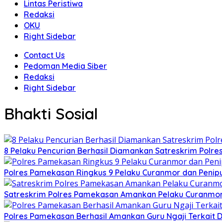
Lintas Peristiwa
Redaksi
OKU
Right Sidebar
Contact Us
Pedoman Media Siber
Redaksi
Right Sidebar
Bhakti Sosial
8 Pelaku Pencurian Berhasil Diamankan Satreskrim Polr
Polres Pamekasan Ringkus 9 Pelaku Curanmor dan Peni
Satreskrim Polres Pamekasan Amankan Pelaku Curanmo
Polres Pamekasan Berhasil Amankan Guru Ngaji Terkai