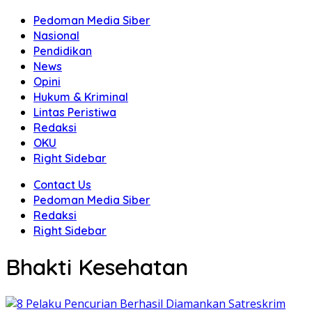
Pedoman Media Siber
Nasional
Pendidikan
News
Opini
Hukum & Kriminal
Lintas Peristiwa
Redaksi
OKU
Right Sidebar
Contact Us
Pedoman Media Siber
Redaksi
Right Sidebar
Bhakti Kesehatan