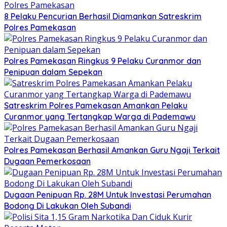
8 Pelaku Pencurian Berhasil Diamankan Satreskrim
Polres Pamekasan
Polres Pamekasan Ringkus 9 Pelaku Curanmor dan
Penipuan dalam Sepekan
Satreskrim Polres Pamekasan Amankan Pelaku
Curanmor yang Tertangkap Warga di Pademawu
Polres Pamekasan Berhasil Amankan Guru Ngaji Terkait
Dugaan Pemerkosaan
Dugaan Penipuan Rp. 28M Untuk Investasi Perumahan
Bodong Di Lakukan Oleh Subandi