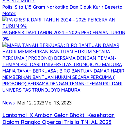
Polisi Sita 1,15 Gram Narkotika Dan Ciduk Kurir Beserta
Motor.
PA GRESIK DARI TAHUN 2024 – 2025 PERCERAIAN TURUN
9%
MAFIA TANAH BERKUASA : BIRO BANTUAN DAMAR HADIR
MEMBERIKAN BANTUAN HUKUM SECARA PERCUMA (
PROBONO) BERSAMA DENGAN TEMAN-TEMAN PKL DARI
UNIVERSITAS TRUNOJOYO MADURA
News
Mei 12, 2023
Mei 13, 2023
Lantamal IX Ambon Gelar Bhakti Kesehatan
Dalam Rangka Operasi Trisila TNI AL 2023