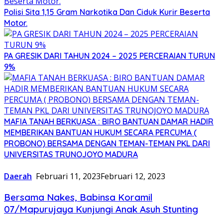
Polisi Sita 1,15 Gram Narkotika Dan Ciduk Kurir Beserta
Motor.
PA GRESIK DARI TAHUN 2024 – 2025 PERCERAIAN TURUN
9%
MAFIA TANAH BERKUASA : BIRO BANTUAN DAMAR HADIR
MEMBERIKAN BANTUAN HUKUM SECARA PERCUMA (
PROBONO) BERSAMA DENGAN TEMAN-TEMAN PKL DARI
UNIVERSITAS TRUNOJOYO MADURA
Daerah
Februari 11, 2023
Februari 12, 2023
Bersama Nakes, Babinsa Koramil
07/Mapurujaya Kunjungi Anak Asuh Stunting