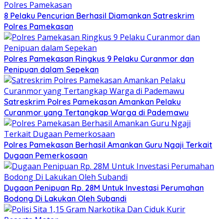
8 Pelaku Pencurian Berhasil Diamankan Satreskrim
Polres Pamekasan
Polres Pamekasan Ringkus 9 Pelaku Curanmor dan
Penipuan dalam Sepekan
Satreskrim Polres Pamekasan Amankan Pelaku
Curanmor yang Tertangkap Warga di Pademawu
Polres Pamekasan Berhasil Amankan Guru Ngaji Terkait
Dugaan Pemerkosaan
Dugaan Penipuan Rp. 28M Untuk Investasi Perumahan
Bodong Di Lakukan Oleh Subandi