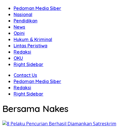
Pedoman Media Siber
Nasional
Pendidikan
News
Opini
Hukum & Kriminal
Lintas Peristiwa
Redaksi
OKU
Right Sidebar
Contact Us
Pedoman Media Siber
Redaksi
Right Sidebar
Bersama Nakes