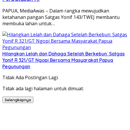
PAPUA, MediaAwas – Dalam rangka mewujudkan
ketahanan pangan Satgas Yonif 143/TWEJ membantu
membuka lahan untuk…
Hilangkan Lelah dan Dahaga Setelah Berkebun: Satgas
Yonif R 321/GT Ngopi Bersama Masyarakat Papua
Pegunungan
Tidak Ada Postingan Lagi.
Tidak ada lagi halaman untuk dimuat.
Selengkapnya