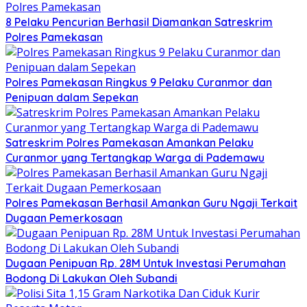
8 Pelaku Pencurian Berhasil Diamankan Satreskrim
Polres Pamekasan
Polres Pamekasan Ringkus 9 Pelaku Curanmor dan
Penipuan dalam Sepekan
Satreskrim Polres Pamekasan Amankan Pelaku
Curanmor yang Tertangkap Warga di Pademawu
Polres Pamekasan Berhasil Amankan Guru Ngaji Terkait
Dugaan Pemerkosaan
Dugaan Penipuan Rp. 28M Untuk Investasi Perumahan
Bodong Di Lakukan Oleh Subandi