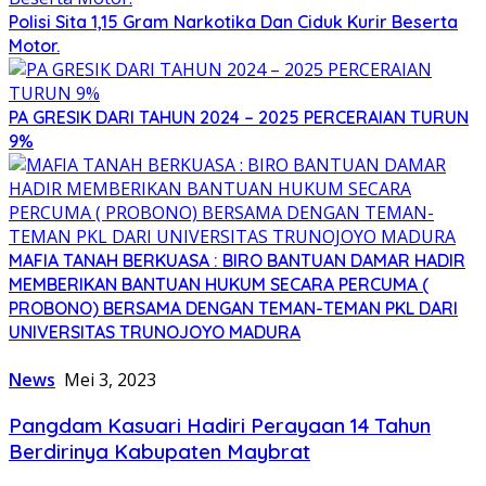
Polisi Sita 1,15 Gram Narkotika Dan Ciduk Kurir Beserta
Motor.
PA GRESIK DARI TAHUN 2024 – 2025 PERCERAIAN TURUN
9%
MAFIA TANAH BERKUASA : BIRO BANTUAN DAMAR HADIR
MEMBERIKAN BANTUAN HUKUM SECARA PERCUMA (
PROBONO) BERSAMA DENGAN TEMAN-TEMAN PKL DARI
UNIVERSITAS TRUNOJOYO MADURA
News
Mei 3, 2023
Pangdam Kasuari Hadiri Perayaan 14 Tahun
Berdirinya Kabupaten Maybrat