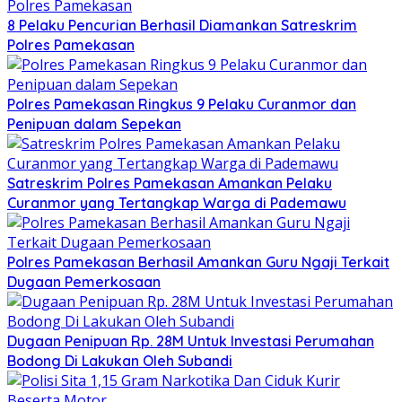
8 Pelaku Pencurian Berhasil Diamankan Satreskrim
Polres Pamekasan
Polres Pamekasan Ringkus 9 Pelaku Curanmor dan
Penipuan dalam Sepekan
Satreskrim Polres Pamekasan Amankan Pelaku
Curanmor yang Tertangkap Warga di Pademawu
Polres Pamekasan Berhasil Amankan Guru Ngaji Terkait
Dugaan Pemerkosaan
Dugaan Penipuan Rp. 28M Untuk Investasi Perumahan
Bodong Di Lakukan Oleh Subandi