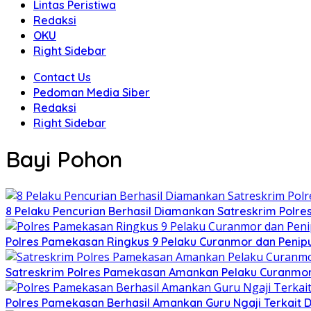
Lintas Peristiwa
Redaksi
OKU
Right Sidebar
Contact Us
Pedoman Media Siber
Redaksi
Right Sidebar
Bayi Pohon
8 Pelaku Pencurian Berhasil Diamankan Satreskrim Polr
Polres Pamekasan Ringkus 9 Pelaku Curanmor dan Peni
Satreskrim Polres Pamekasan Amankan Pelaku Curanmo
Polres Pamekasan Berhasil Amankan Guru Ngaji Terkai