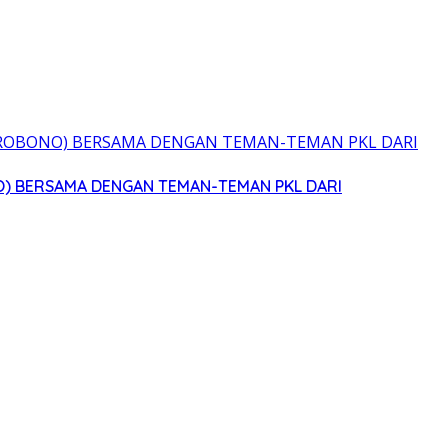
O) BERSAMA DENGAN TEMAN-TEMAN PKL DARI