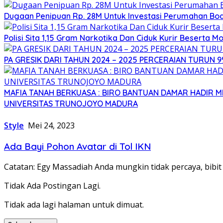
Dugaan Penipuan Rp. 28M Untuk Investasi Perumahan Bod
Polisi Sita 1,15 Gram Narkotika Dan Ciduk Kurir Beserta Mo
PA GRESIK DARI TAHUN 2024 – 2025 PERCERAIAN TURUN 
MAFIA TANAH BERKUASA : BIRO BANTUAN DAMAR HADIR
UNIVERSITAS TRUNOJOYO MADURA
Style
Mei 24, 2023
Ada Bayi Pohon Avatar di Tol IKN
Catatan: Egy Massadiah Anda mungkin tidak percaya, bibit 
Tidak Ada Postingan Lagi.
Tidak ada lagi halaman untuk dimuat.