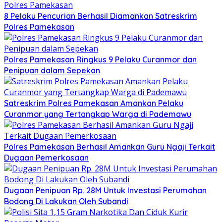
8 Pelaku Pencurian Berhasil Diamankan Satreskrim
Polres Pamekasan
Polres Pamekasan Ringkus 9 Pelaku Curanmor dan
Penipuan dalam Sepekan
Satreskrim Polres Pamekasan Amankan Pelaku
Curanmor yang Tertangkap Warga di Pademawu
Polres Pamekasan Berhasil Amankan Guru Ngaji Terkait
Dugaan Pemerkosaan
Dugaan Penipuan Rp. 28M Untuk Investasi Perumahan
Bodong Di Lakukan Oleh Subandi