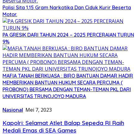
Polisi Sita 1,15 Gram Narkotika Dan Ciduk Kurir Beserta
Motor.
PA GRESIK DARI TAHUN 2024 – 2025 PERCERAIAN TURUN
9%
MAFIA TANAH BERKUASA : BIRO BANTUAN DAMAR HADIR
MEMBERIKAN BANTUAN HUKUM SECARA PERCUMA (
PROBONO) BERSAMA DENGAN TEMAN-TEMAN PKL DARI
UNIVERSITAS TRUNOJOYO MADURA
Nasional
Mei 7, 2023
Kapolri: Selamat Atlet Balap Sepeda RI Raih
Medali Emas di SEA Games