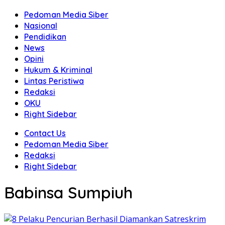
Pedoman Media Siber
Nasional
Pendidikan
News
Opini
Hukum & Kriminal
Lintas Peristiwa
Redaksi
OKU
Right Sidebar
Contact Us
Pedoman Media Siber
Redaksi
Right Sidebar
Babinsa Sumpiuh