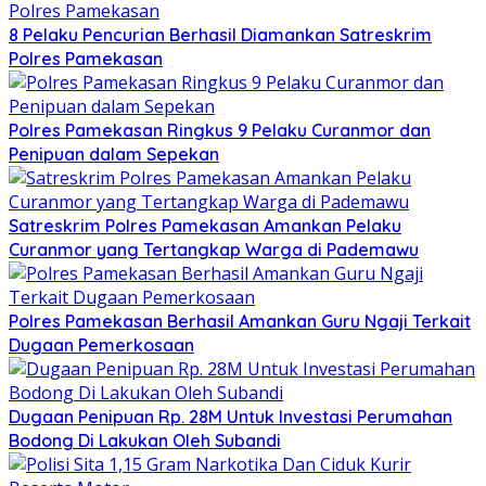
8 Pelaku Pencurian Berhasil Diamankan Satreskrim
Polres Pamekasan
Polres Pamekasan Ringkus 9 Pelaku Curanmor dan
Penipuan dalam Sepekan
Satreskrim Polres Pamekasan Amankan Pelaku
Curanmor yang Tertangkap Warga di Pademawu
Polres Pamekasan Berhasil Amankan Guru Ngaji Terkait
Dugaan Pemerkosaan
Dugaan Penipuan Rp. 28M Untuk Investasi Perumahan
Bodong Di Lakukan Oleh Subandi