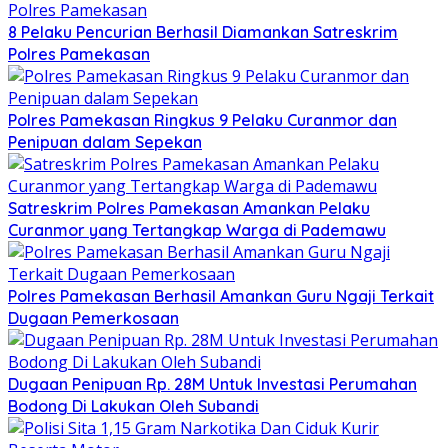
8 Pelaku Pencurian Berhasil Diamankan Satreskrim
Polres Pamekasan
Polres Pamekasan Ringkus 9 Pelaku Curanmor dan
Penipuan dalam Sepekan
Satreskrim Polres Pamekasan Amankan Pelaku
Curanmor yang Tertangkap Warga di Pademawu
Polres Pamekasan Berhasil Amankan Guru Ngaji Terkait
Dugaan Pemerkosaan
Dugaan Penipuan Rp. 28M Untuk Investasi Perumahan
Bodong Di Lakukan Oleh Subandi