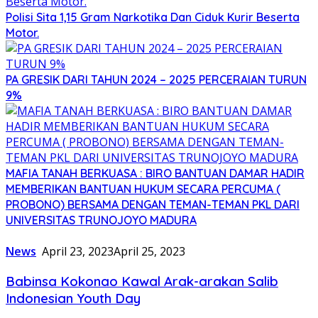
Polisi Sita 1,15 Gram Narkotika Dan Ciduk Kurir Beserta
Motor.
PA GRESIK DARI TAHUN 2024 – 2025 PERCERAIAN TURUN
9%
MAFIA TANAH BERKUASA : BIRO BANTUAN DAMAR HADIR
MEMBERIKAN BANTUAN HUKUM SECARA PERCUMA (
PROBONO) BERSAMA DENGAN TEMAN-TEMAN PKL DARI
UNIVERSITAS TRUNOJOYO MADURA
News
April 23, 2023
April 25, 2023
Babinsa Kokonao Kawal Arak-arakan Salib
Indonesian Youth Day