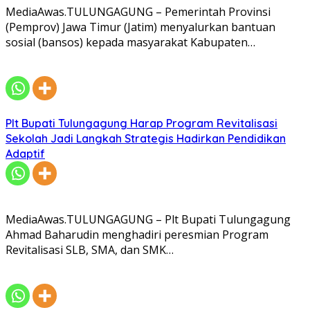
MediaAwas.TULUNGAGUNG – Pemerintah Provinsi
(Pemprov) Jawa Timur (Jatim) menyalurkan bantuan
sosial (bansos) kepada masyarakat Kabupaten…
Plt Bupati Tulungagung Harap Program Revitalisasi
Sekolah Jadi Langkah Strategis Hadirkan Pendidikan
Adaptif
MediaAwas.TULUNGAGUNG – Plt Bupati Tulungagung
Ahmad Baharudin menghadiri peresmian Program
Revitalisasi SLB, SMA, dan SMK…