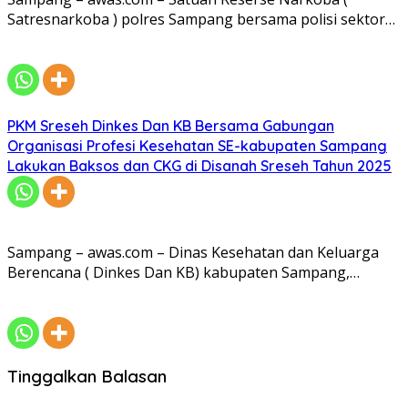
Satresnarkoba ) polres Sampang bersama polisi sektor…
PKM Sreseh Dinkes Dan KB Bersama Gabungan
Organisasi Profesi Kesehatan SE-kabupaten Sampang
Lakukan Baksos dan CKG di Disanah Sreseh Tahun 2025
Sampang – awas.com – Dinas Kesehatan dan Keluarga
Berencana ( Dinkes Dan KB) kabupaten Sampang,…
Tinggalkan Balasan