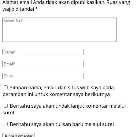
Alamat email Anda tidak akan dipublikasikan.
Ruas yang
wajib ditandai
*
Simpan nama, email, dan situs web saya pada
peramban ini untuk komentar saya berikutnya.
Beritahu saya akan tindak lanjut komentar melalui
surel.
Beritahu saya akan tulisan baru melalui surel.