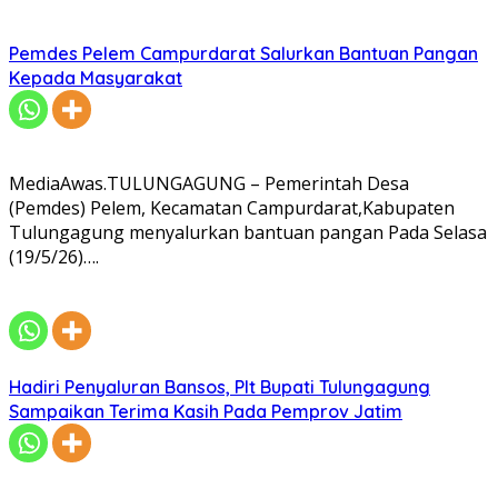
Pemdes Pelem Campurdarat Salurkan Bantuan Pangan
Kepada Masyarakat
MediaAwas.TULUNGAGUNG – Pemerintah Desa
(Pemdes) Pelem, Kecamatan Campurdarat,Kabupaten
Tulungagung menyalurkan bantuan pangan Pada Selasa
(19/5/26)….
Hadiri Penyaluran Bansos, Plt Bupati Tulungagung
Sampaikan Terima Kasih Pada Pemprov Jatim