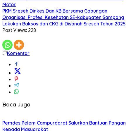
Motor.
PKM Sreseh Dinkes Dan KB Bersama Gabungan
Organisasi Profesi Kesehatan SE-kabupaten Sampang
Lakukan Baksos dan CKG di Disanah Sreseh Tahun 2025
Post Views:
228
Komentar
Baca Juga
Pemdes Pelem Campurdarat Salurkan Bantuan Pangan
Kepada Masyarakat