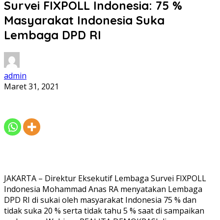
Survei FIXPOLL Indonesia: 75 %
Masyarakat Indonesia Suka
Lembaga DPD RI
admin
Maret 31, 2021
JAKARTA – Direktur Eksekutif Lembaga Survei FIXPOLL
Indonesia Mohammad Anas RA menyatakan Lembaga
DPD RI di sukai oleh masyarakat Indonesia 75 % dan
tidak suka 20 % serta tidak tahu 5 % saat di sampaikan