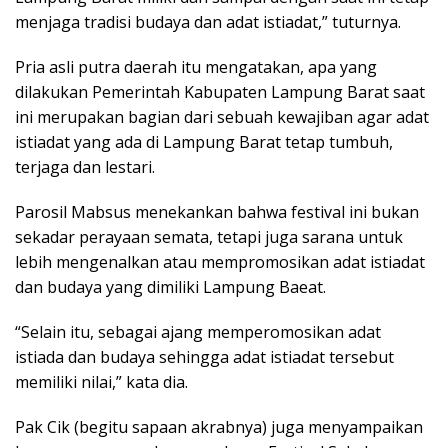
menjaga tradisi budaya dan adat istiadat,” tuturnya.
Pria asli putra daerah itu mengatakan, apa yang
dilakukan Pemerintah Kabupaten Lampung Barat saat
ini merupakan bagian dari sebuah kewajiban agar adat
istiadat yang ada di Lampung Barat tetap tumbuh,
terjaga dan lestari.
Parosil Mabsus menekankan bahwa festival ini bukan
sekadar perayaan semata, tetapi juga sarana untuk
lebih mengenalkan atau mempromosikan adat istiadat
dan budaya yang dimiliki Lampung Baeat.
“Selain itu, sebagai ajang memperomosikan adat
istiada dan budaya sehingga adat istiadat tersebut
memiliki nilai,” kata dia.
Pak Cik (begitu sapaan akrabnya) juga menyampaikan