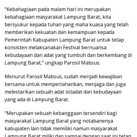
“Kebahagiaan pada malam hari ini merupakan
kebahagiaan masyarakat Lampung Barat, kita
bersyukur kepada tuhan yang maha kuasa yang telah
memberikan kekuatan dan kemampuan kepada
Pemerintah Kabupaten Lampung Barat untuk tetap
konsisten melaksanakan Festival bernuansa
kebudayaan dan adat yang tumbuh dan berkembang di
Lampung Barat,” ungkap Parosil Mabsus.
Menurut Parosil Mabsus, sudah menjadi kewajiban
bersama untuk mempertahankan, menjaga dan juga
melestarikan sebuah adat istiadat dan kebudayaan
yang ada di Lampung Barat.
“Merupakan sebuah kebanggaan tersendiri bagi
masyarakat Lampung Barat yang notabanenya
kabupaten lain tidak memiliki namun masyarakat
Lampung Barat miliki dan sampai dengan saat ini tetap