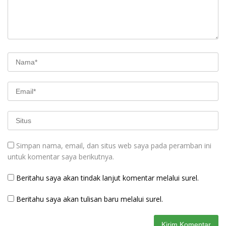
Simpan nama, email, dan situs web saya pada peramban ini
untuk komentar saya berikutnya.
Beritahu saya akan tindak lanjut komentar melalui surel.
Beritahu saya akan tulisan baru melalui surel.