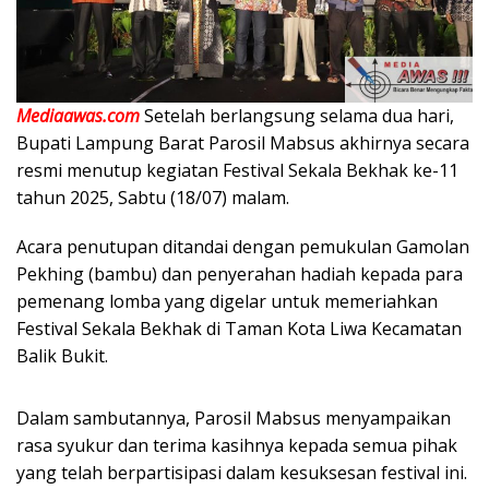
Mediaawas.com
Setelah berlangsung selama dua hari,
Bupati Lampung Barat Parosil Mabsus akhirnya secara
resmi menutup kegiatan Festival Sekala Bekhak ke-11
tahun 2025, Sabtu (18/07) malam.
Acara penutupan ditandai dengan pemukulan Gamolan
Pekhing (bambu) dan penyerahan hadiah kepada para
pemenang lomba yang digelar untuk memeriahkan
Festival Sekala Bekhak di Taman Kota Liwa Kecamatan
Balik Bukit.
Dalam sambutannya, Parosil Mabsus menyampaikan
rasa syukur dan terima kasihnya kepada semua pihak
yang telah berpartisipasi dalam kesuksesan festival ini.