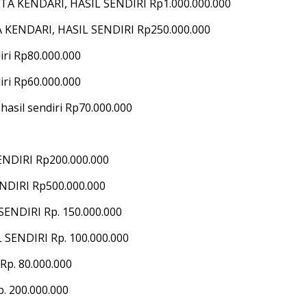
TA KENDARI, HASIL SENDIRI Rp1.000.000.000
 KENDARI, HASIL SENDIRI Rp250.000.000
iri Rp80.000.000
iri Rp60.000.000
sil sendiri Rp70.000.000
NDIRI Rp200.000.000
NDIRI Rp500.000.000
ENDIRI Rp. 150.000.000
SENDIRI Rp. 100.000.000
p. 80.000.000
. 200.000.000