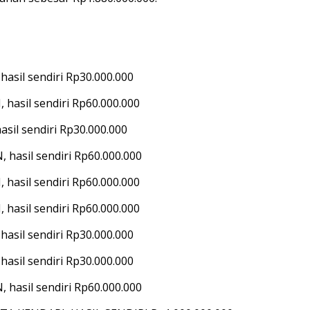
sil sendiri Rp30.000.000
asil sendiri Rp60.000.000
il sendiri Rp30.000.000
hasil sendiri Rp60.000.000
asil sendiri Rp60.000.000
asil sendiri Rp60.000.000
sil sendiri Rp30.000.000
sil sendiri Rp30.000.000
hasil sendiri Rp60.000.000