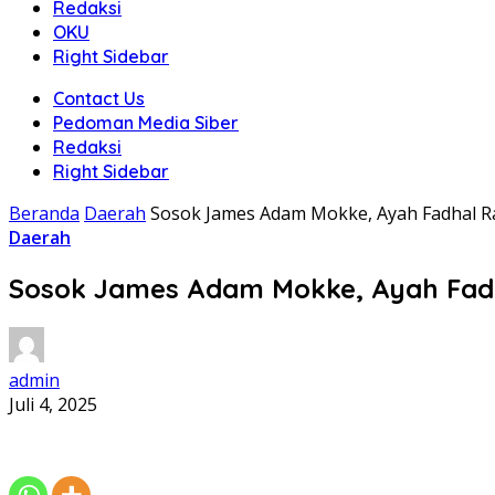
Redaksi
OKU
Right Sidebar
Contact Us
Pedoman Media Siber
Redaksi
Right Sidebar
Beranda
Daerah
Sosok James Adam Mokke, Ayah Fadhal R
Daerah
Sosok James Adam Mokke, Ayah Fadh
admin
Juli 4, 2025