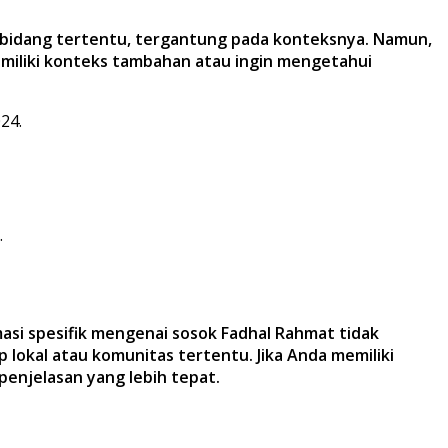
m bidang tertentu, tergantung pada konteksnya. Namun,
memiliki konteks tambahan atau ingin mengetahui
24.
.
asi spesifik mengenai sosok Fadhal Rahmat tidak
 lokal atau komunitas tertentu. Jika Anda memiliki
penjelasan yang lebih tepat.