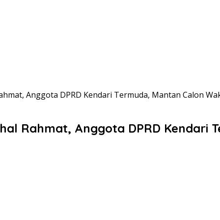
ahmat, Anggota DPRD Kendari Termuda, Mantan Calon Waki
al Rahmat, Anggota DPRD Kendari Te