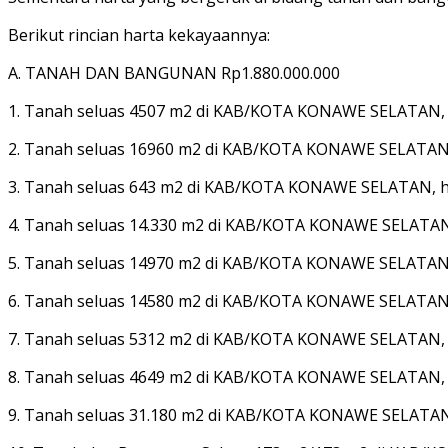
Berikut rincian harta kekayaannya:
A. TANAH DAN BANGUNAN Rp1.880.000.000
1. Tanah seluas 4507 m2 di KAB/KOTA KONAWE SELATAN, ha
2. Tanah seluas 16960 m2 di KAB/KOTA KONAWE SELATAN, h
3. Tanah seluas 643 m2 di KAB/KOTA KONAWE SELATAN, has
4. Tanah seluas 14.330 m2 di KAB/KOTA KONAWE SELATAN, 
5. Tanah seluas 14970 m2 di KAB/KOTA KONAWE SELATAN, h
6. Tanah seluas 14580 m2 di KAB/KOTA KONAWE SELATAN, h
7. Tanah seluas 5312 m2 di KAB/KOTA KONAWE SELATAN, ha
8. Tanah seluas 4649 m2 di KAB/KOTA KONAWE SELATAN, ha
9. Tanah seluas 31.180 m2 di KAB/KOTA KONAWE SELATAN, 