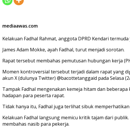
mediaawas.com
Kelakuan Fadhal Rahmat, anggota DPRD Kendari termuda 
James Adam Mokke, ayah Fadhal, turut menjadi sorotan.
Rapat tersebut membahas pemutusan hubungan kerja (PHK
Momen kontroversial tersebut terjadi dalam rapat yang d
akun X (dulunya Twitter) @bacottetanggaid pada Selasa (2
Tampak Fadhal mengenakan kemeja hitam dan beberapa kal
hadapan para peserta rapat.
Tidak hanya itu, Fadhal juga terlihat sibuk memperhatikan 
Kelakuan Fadhal langsung memicu kritik tajam dari publik
membahas nasib para pekerja.