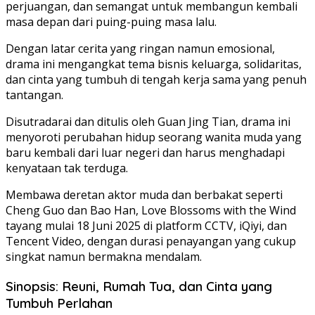
perjuangan, dan semangat untuk membangun kembali
masa depan dari puing-puing masa lalu.
Dengan latar cerita yang ringan namun emosional,
drama ini mengangkat tema bisnis keluarga, solidaritas,
dan cinta yang tumbuh di tengah kerja sama yang penuh
tantangan.
Disutradarai dan ditulis oleh Guan Jing Tian, drama ini
menyoroti perubahan hidup seorang wanita muda yang
baru kembali dari luar negeri dan harus menghadapi
kenyataan tak terduga.
Membawa deretan aktor muda dan berbakat seperti
Cheng Guo dan Bao Han, Love Blossoms with the Wind
tayang mulai 18 Juni 2025 di platform CCTV, iQiyi, dan
Tencent Video, dengan durasi penayangan yang cukup
singkat namun bermakna mendalam.
Sinopsis: Reuni, Rumah Tua, dan Cinta yang
Tumbuh Perlahan