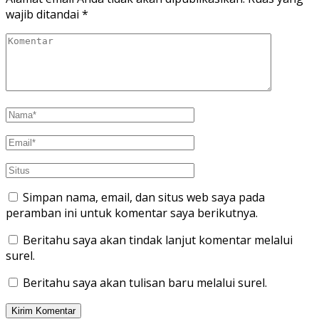
wajib ditandai
*
Simpan nama, email, dan situs web saya pada
peramban ini untuk komentar saya berikutnya.
Beritahu saya akan tindak lanjut komentar melalui
surel.
Beritahu saya akan tulisan baru melalui surel.