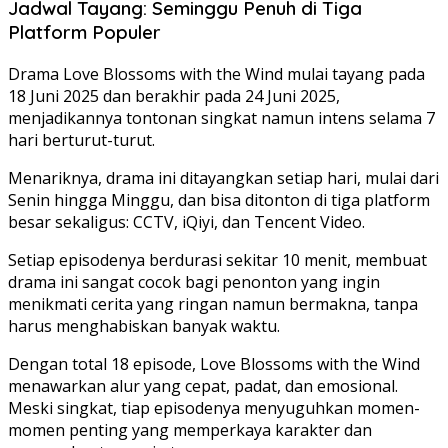
Jadwal Tayang: Seminggu Penuh di Tiga
Platform Populer
Drama Love Blossoms with the Wind mulai tayang pada
18 Juni 2025 dan berakhir pada 24 Juni 2025,
menjadikannya tontonan singkat namun intens selama 7
hari berturut-turut.
Menariknya, drama ini ditayangkan setiap hari, mulai dari
Senin hingga Minggu, dan bisa ditonton di tiga platform
besar sekaligus: CCTV, iQiyi, dan Tencent Video.
Setiap episodenya berdurasi sekitar 10 menit, membuat
drama ini sangat cocok bagi penonton yang ingin
menikmati cerita yang ringan namun bermakna, tanpa
harus menghabiskan banyak waktu.
Dengan total 18 episode, Love Blossoms with the Wind
menawarkan alur yang cepat, padat, dan emosional.
Meski singkat, tiap episodenya menyuguhkan momen-
momen penting yang memperkaya karakter dan