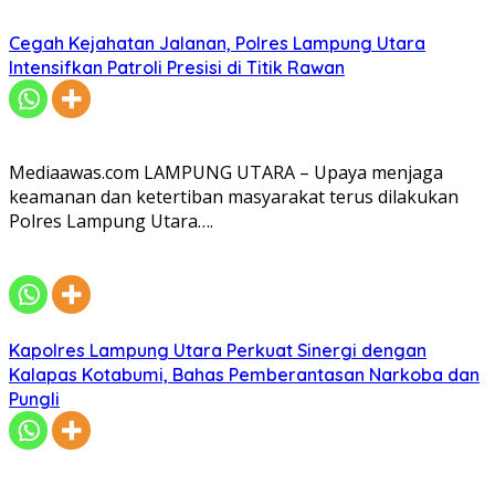
Cegah Kejahatan Jalanan, Polres Lampung Utara
Intensifkan Patroli Presisi di Titik Rawan
Mediaawas.com LAMPUNG UTARA – Upaya menjaga
keamanan dan ketertiban masyarakat terus dilakukan
Polres Lampung Utara….
Kapolres Lampung Utara Perkuat Sinergi dengan
Kalapas Kotabumi, Bahas Pemberantasan Narkoba dan
Pungli