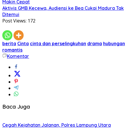
Makin Cepat
Aktivis GMB Kecewa, Audiensi ke Bea Cukai Madura Tak
Ditemui
Post Views:
172
berita
Cinta
cinta dan perselingkuhan
drama
hubungan
romantis
Komentar
Baca Juga
Cegah Kejahatan Jalanan, Polres Lampung Utara