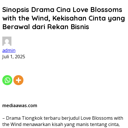
Sinopsis Drama Cina Love Blossoms
with the Wind, Kekisahan Cinta yang
Berawal dari Rekan Bisnis
admin
Juli 1, 2025
mediaawas.com
– Drama Tiongkok terbaru berjudul Love Blossoms with
the Wind menawarkan kisah yang manis tentang cinta,