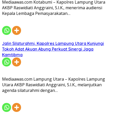
Mediaawas.com Kotabumi – Kapolres Lampung Utara
AKBP Raswidiati Anggraini, S.I.K., menerima audiensi
Kepala Lembaga Pemasyarakatan…
Jalin Silaturahmi, Kapolres Lampung Utara Kunjungi
Tokoh Adat Akuan Abung Perkuat Sinergi Jaga
Kamtibma
Mediaawas.com Lampung Utara – Kapolres Lampung
Utara AKBP Raswidiati Anggraini, S.I.K., melanjutkan
agenda silaturahmi dengan…