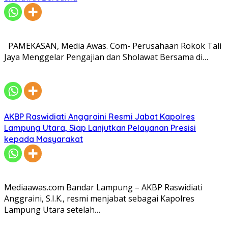
PAMEKASAN, Media Awas. Com- Perusahaan Rokok Tali
Jaya Menggelar Pengajian dan Sholawat Bersama di…
AKBP Raswidiati Anggraini Resmi Jabat Kapolres
Lampung Utara, Siap Lanjutkan Pelayanan Presisi
kepada Masyarakat
Mediaawas.com Bandar Lampung – AKBP Raswidiati
Anggraini, S.I.K., resmi menjabat sebagai Kapolres
Lampung Utara setelah…