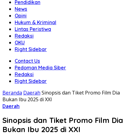
Pendidikan
News
Opini
Hukum & Kriminal
Lintas Peristiwa
Redaksi
OKU
Right Sidebar
Contact Us
Pedoman Media Siber
Redaksi
Right Sidebar
Beranda
Daerah
Sinopsis dan Tiket Promo Film Dia
Bukan Ibu 2025 di XXI
Daerah
Sinopsis dan Tiket Promo Film Dia
Bukan Ibu 2025 di XXI