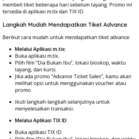
membeli tiket beberapa hari sebelum tayang. Promo ini
tersedia di aplikasi m.tix dan TIX ID.
Langkah Mudah Mendapatkan Tiket Advance
Berikut cara mudah untuk mendapatkan tiket advance:
Melalui Aplikasi m.tix
:
Buka aplikasi m.tix.
Pilih film “Dia Bukan Ibu”, lokasi bioskop, waktu
tayang, dan kursi.
Jika ada promo “Advance Ticket Sales”, kamu akan
melihat opsi untuk menggunakan voucher atau
promo.
Ikuti langkah-langkah selanjutnya untuk
menyelesaikan transaksi.
Melalui Aplikasi TIX ID
:
Buka aplikasi TIX ID.