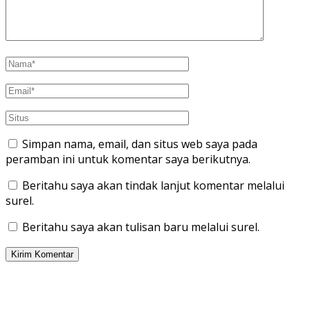
Simpan nama, email, dan situs web saya pada
peramban ini untuk komentar saya berikutnya.
Beritahu saya akan tindak lanjut komentar melalui
surel.
Beritahu saya akan tulisan baru melalui surel.