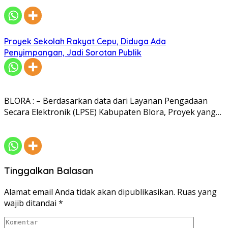
Proyek Sekolah Rakyat Cepu, Diduga Ada
Penyimpangan, Jadi Sorotan Publik
BLORA : – Berdasarkan data dari Layanan Pengadaan
Secara Elektronik (LPSE) Kabupaten Blora, Proyek yang…
Tinggalkan Balasan
Alamat email Anda tidak akan dipublikasikan.
Ruas yang
wajib ditandai
*