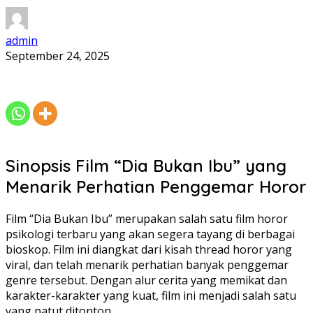
admin
September 24, 2025
Sinopsis Film “Dia Bukan Ibu” yang
Menarik Perhatian Penggemar Horor
Film “Dia Bukan Ibu” merupakan salah satu film horor
psikologi terbaru yang akan segera tayang di berbagai
bioskop. Film ini diangkat dari kisah thread horor yang
viral, dan telah menarik perhatian banyak penggemar
genre tersebut. Dengan alur cerita yang memikat dan
karakter-karakter yang kuat, film ini menjadi salah satu
yang patut ditonton.