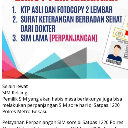
Selain lewat
SIM Keliling
Pemilik SIM yang akan habis masa berlakunya juga bisa
melakukan perpanjangan SIM sore hari di Satpas 1220
Polres Metro Bekasi.
Pelayanan Perpanjangan SIM sore di Satpas 1220 Polres