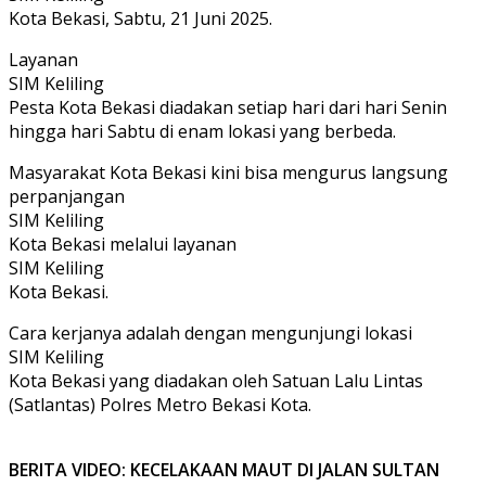
Kota Bekasi, Sabtu, 21 Juni 2025.
Layanan
SIM Keliling
Pesta Kota Bekasi diadakan setiap hari dari hari Senin
hingga hari Sabtu di enam lokasi yang berbeda.
Masyarakat Kota Bekasi kini bisa mengurus langsung
perpanjangan
SIM Keliling
Kota Bekasi melalui layanan
SIM Keliling
Kota Bekasi.
Cara kerjanya adalah dengan mengunjungi lokasi
SIM Keliling
Kota Bekasi yang diadakan oleh Satuan Lalu Lintas
(Satlantas) Polres Metro Bekasi Kota.
BERITA VIDEO: KECELAKAAN MAUT DI JALAN SULTAN