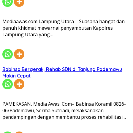
Mediaawas.com Lampung Utara – Suasana hangat dan
penuh khidmat mewarnai penyambutan Kapolres
Lampung Utara yang…
Babinsa Bergerak, Rehab SDN di Tanjung Pademawu
Makin Cepat
PAMEKASAN, Media Awas. Com– Babinsa Koramil 0826-
06/Pademawu, Serma Sufriadi, melaksanakan
pendampingan dengan membantu proses rehabilitasi…