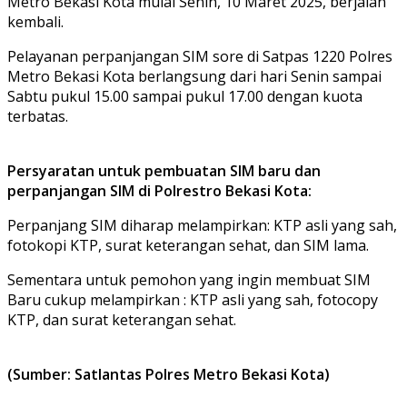
Metro Bekasi Kota mulai Senin, 10 Maret 2025, berjalan
kembali.
Pelayanan perpanjangan SIM sore di Satpas 1220 Polres
Metro Bekasi Kota berlangsung dari hari Senin sampai
Sabtu pukul 15.00 sampai pukul 17.00 dengan kuota
terbatas.
Persyaratan untuk pembuatan SIM baru dan
perpanjangan SIM di Polrestro Bekasi Kota:
Perpanjang SIM diharap melampirkan: KTP asli yang sah,
fotokopi KTP, surat keterangan sehat, dan SIM lama.
Sementara untuk pemohon yang ingin membuat SIM
Baru cukup melampirkan : KTP asli yang sah, fotocopy
KTP, dan surat keterangan sehat.
(Sumber: Satlantas Polres Metro Bekasi Kota)