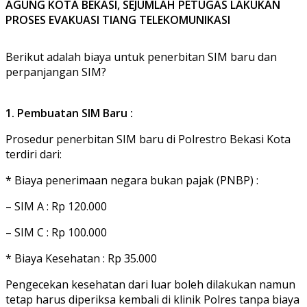
AGUNG KOTA BEKASI, SEJUMLAH PETUGAS LAKUKAN
PROSES EVAKUASI TIANG TELEKOMUNIKASI
Berikut adalah biaya untuk penerbitan SIM baru dan
perpanjangan SIM?
1. Pembuatan SIM Baru :
Prosedur penerbitan SIM baru di Polrestro Bekasi Kota
terdiri dari:
* Biaya penerimaan negara bukan pajak (PNBP) :
– SIM A : Rp 120.000
– SIM C : Rp 100.000
* Biaya Kesehatan : Rp 35.000
Pengecekan kesehatan dari luar boleh dilakukan namun
tetap harus diperiksa kembali di klinik Polres tanpa biaya