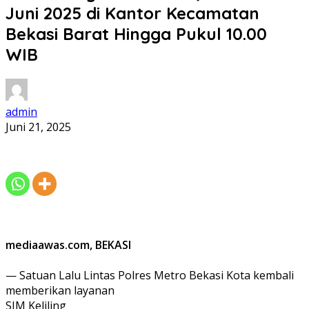
Juni 2025 di Kantor Kecamatan
Bekasi Barat Hingga Pukul 10.00
WIB
admin
Juni 21, 2025
mediaawas.com, BEKASI
— Satuan Lalu Lintas Polres Metro Bekasi Kota kembali
memberikan layanan
SIM Keliling