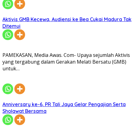
Aktivis GMB Kecewa, Audiensi ke Bea Cukai Madura Tak
Ditemui
PAMEKASAN, Media Awas. Com- Upaya sejumlah Aktivis
yang tergabung dalam Gerakan Melati Bersatu (GMB)
untuk…
Anniversary ke-6, PR Tali Jaya Gelar Pengajian Serta
Sholawat Bersama