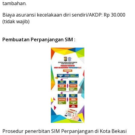
tambahan.
Biaya asuransi kecelakaan diri sendiri/AKDP: Rp 30.000
(tidak wajib)
Pembuatan Perpanjangan SIM :
Prosedur penerbitan SIM Perpanjangan di Kota Bekasi