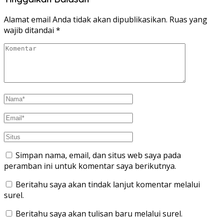
Alamat email Anda tidak akan dipublikasikan.
Ruas yang
wajib ditandai
*
Simpan nama, email, dan situs web saya pada
peramban ini untuk komentar saya berikutnya.
Beritahu saya akan tindak lanjut komentar melalui
surel.
Beritahu saya akan tulisan baru melalui surel.