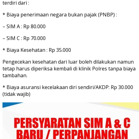
terdiri dari :
* Biaya penerimaan negara bukan pajak (PNBP) :
– SIM A : Rp 80.000
– SIM C : Rp 70.000
* Biaya Kesehatan : Rp 35.000
Pengecekan kesehatan dari luar boleh dilakukan namun
tetap harus diperiksa kembali di klinik Polres tanpa biaya
tambahan.
* Biaya asuransi kecelakaan diri sendiri/AKDP: Rp 30.000
(tidak wajib)