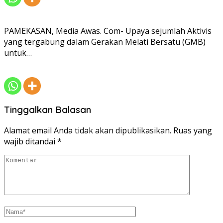
PAMEKASAN, Media Awas. Com- Upaya sejumlah Aktivis
yang tergabung dalam Gerakan Melati Bersatu (GMB)
untuk…
Tinggalkan Balasan
Alamat email Anda tidak akan dipublikasikan.
Ruas yang
wajib ditandai
*