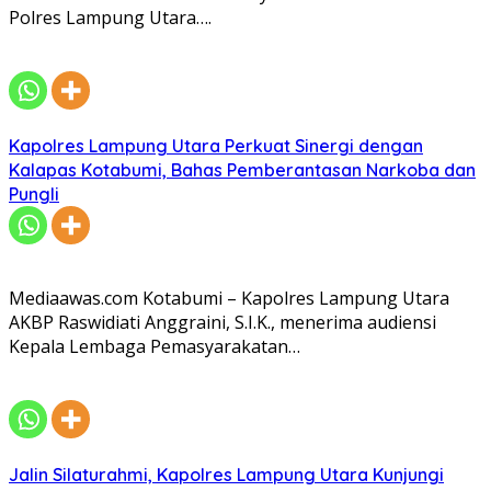
Polres Lampung Utara….
Kapolres Lampung Utara Perkuat Sinergi dengan
Kalapas Kotabumi, Bahas Pemberantasan Narkoba dan
Pungli
Mediaawas.com Kotabumi – Kapolres Lampung Utara
AKBP Raswidiati Anggraini, S.I.K., menerima audiensi
Kepala Lembaga Pemasyarakatan…
Jalin Silaturahmi, Kapolres Lampung Utara Kunjungi