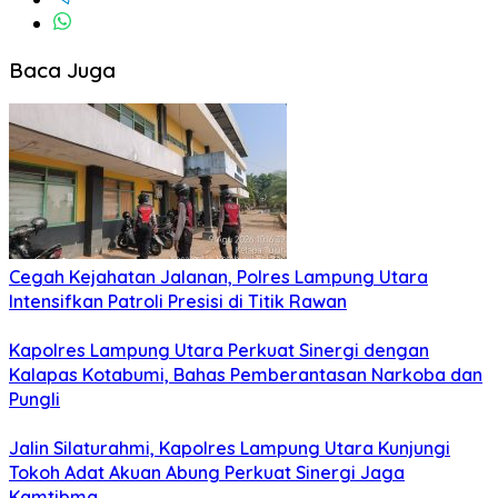
Baca Juga
Cegah Kejahatan Jalanan, Polres Lampung Utara
Intensifkan Patroli Presisi di Titik Rawan
Kapolres Lampung Utara Perkuat Sinergi dengan
Kalapas Kotabumi, Bahas Pemberantasan Narkoba dan
Pungli
Jalin Silaturahmi, Kapolres Lampung Utara Kunjungi
Tokoh Adat Akuan Abung Perkuat Sinergi Jaga
Kamtibma