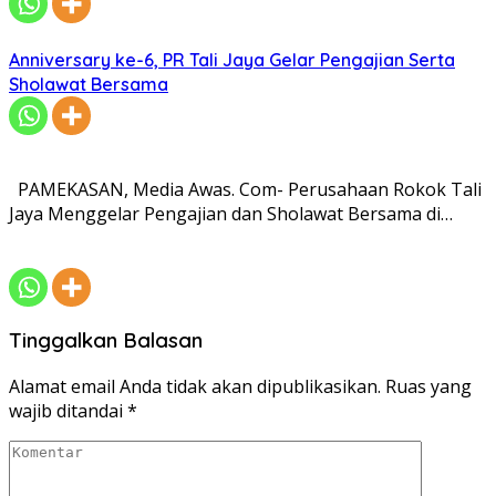
Anniversary ke-6, PR Tali Jaya Gelar Pengajian Serta
Sholawat Bersama
PAMEKASAN, Media Awas. Com- Perusahaan Rokok Tali
Jaya Menggelar Pengajian dan Sholawat Bersama di…
Tinggalkan Balasan
Alamat email Anda tidak akan dipublikasikan.
Ruas yang
wajib ditandai
*