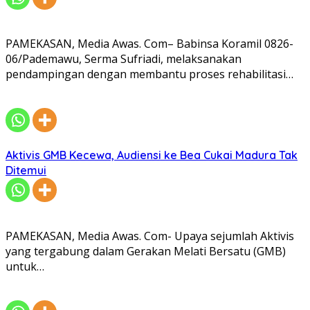
PAMEKASAN, Media Awas. Com– Babinsa Koramil 0826-
06/Pademawu, Serma Sufriadi, melaksanakan
pendampingan dengan membantu proses rehabilitasi…
Aktivis GMB Kecewa, Audiensi ke Bea Cukai Madura Tak
Ditemui
PAMEKASAN, Media Awas. Com- Upaya sejumlah Aktivis
yang tergabung dalam Gerakan Melati Bersatu (GMB)
untuk…