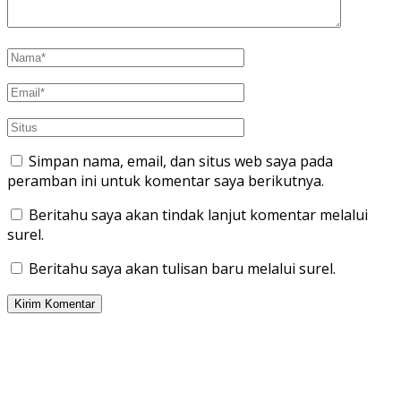
Simpan nama, email, dan situs web saya pada
peramban ini untuk komentar saya berikutnya.
Beritahu saya akan tindak lanjut komentar melalui
surel.
Beritahu saya akan tulisan baru melalui surel.