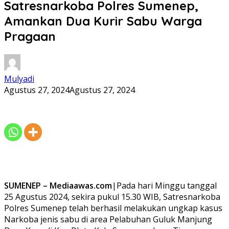
Satresnarkoba Polres Sumenep,
Amankan Dua Kurir Sabu Warga
Pragaan
Mulyadi
Agustus 27, 2024
Agustus 27, 2024
SUMENEP – Mediaawas.com
|Pada hari Minggu tanggal
25 Agustus 2024, sekira pukul 15.30 WIB, Satresnarkoba
Polres Sumenep telah berhasil melakukan ungkap kasus
Narkoba jenis sabu di area Pelabuhan Guluk Manjung