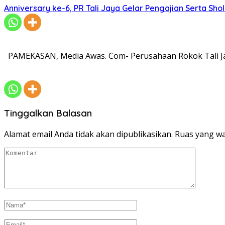
Anniversary ke-6, PR Tali Jaya Gelar Pengajian Serta Sh
PAMEKASAN, Media Awas. Com- Perusahaan Rokok Tali Ja
Tinggalkan Balasan
Alamat email Anda tidak akan dipublikasikan.
Ruas yang wa