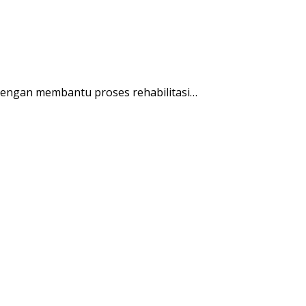
engan membantu proses rehabilitasi…