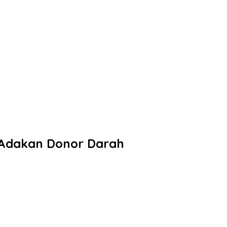
n Adakan Donor Darah