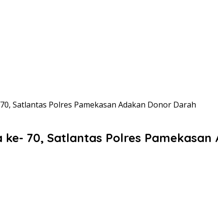
- 70, Satlantas Polres Pamekasan Adakan Donor Darah
a ke- 70, Satlantas Polres Pamekasa