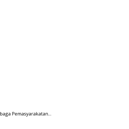
embaga Pemasyarakatan…