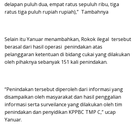
delapan puluh dua, empat ratus sepuluh ribu, tiga
ratus tiga puluh rupiah rupiah),” Tambahnya
Selain itu Yanuar menambahkan, Rokok ilegal tersebut
berasal dari hasil operasi penindakan atas
pelanggaran ketentuan di bidang cukai yang dilakukan
oleh pihaknya sebanyak 151 kali penindakan.
“Penindakan tersebut diperoleh dari informasi yang
disampaikan oleh masyarakat dan hasil penggalian
informasi serta surveilance yang dilakukan oleh tim
penindakan dan penyidikan KPPBC TMP C,” ucap
Yanuar.