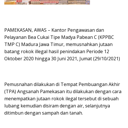
PAMEKASAN, AWAS – Kantor Pengawasan dan
Pelayanan Bea Cukai Tipe Madya Pabean C (KPPBC
TMP C) Madura Jawa Timur, memusnahkan jutaan
batang rokok illegal hasil penindakan Periode 12
Oktober 2020 hingga 30 Juni 2021, Jumat (29/10/2021)
Pemusnahan dilakukan di Tempat Pembuangan Akhir
(TPA) Angsanah Pamekasan itu dilakukan dengan cara
menempatkan jutaan rokok ilegal tersebut di sebuah
lubang kemudian disiram dengan air, selanjutnya
ditimbun dengan sampah dan tanah.