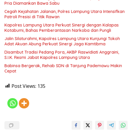
Pria Diamankan Bawa Sabu
Cegah Kejahatan Jalanan, Polres Lampung Utara Intensifkan
Patroli Presisi di Titik Rawan
Kapolres Lampung Utara Perkuat Sinergi dengan Kalapas
Kotabumi, Bahas Pemberantasan Narkoba dan Pungli
Jalin Silaturahmi, Kapolres Lampung Utara Kunjungi Tokoh
Adat Akuan Abung Perkuat Sinergi Jaga Kamtibma
Disambut Tradisi Pedang Pora, AKBP Raswidiati Anggraini,
S.I.K. Resmi Jabat Kapolres Lampung Utara
Babinsa Bergerak, Rehab SDN di Tanjung Pademawu Makin
Cepat
Post Views:
135