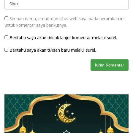
Simpan nama, email, dan situs web saya pada peramban ini
untuk komentar saya berikutnya.
Beritahu saya akan tindak lanjut komentar melalui surel.
Beritahu saya akan tulisan baru melalui surel.