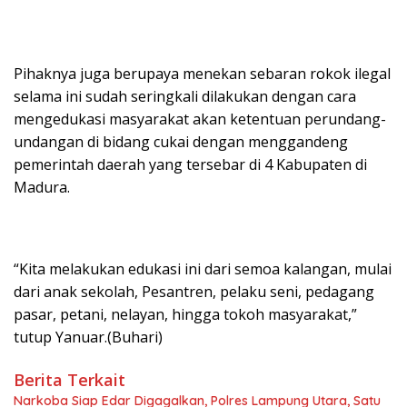
Pihaknya juga berupaya menekan sebaran rokok ilegal
selama ini sudah seringkali dilakukan dengan cara
mengedukasi masyarakat akan ketentuan perundang-
undangan di bidang cukai dengan menggandeng
pemerintah daerah yang tersebar di 4 Kabupaten di
Madura.
“Kita melakukan edukasi ini dari semoa kalangan, mulai
dari anak sekolah, Pesantren, pelaku seni, pedagang
pasar, petani, nelayan, hingga tokoh masyarakat,”
tutup Yanuar.(Buhari)
Berita Terkait
Narkoba Siap Edar Digagalkan, Polres Lampung Utara, Satu