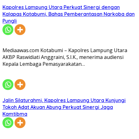
Kapolres Lampung Utara Perkuat Sinergi dengan
Kalapas Kotabumi, Bahas Pemberantasan Narkoba dan
Pungli
Mediaawas.com Kotabumi – Kapolres Lampung Utara
AKBP Raswidiati Anggraini, S.I.K., menerima audiensi
Kepala Lembaga Pemasyarakatan…
Jalin Silaturahmi, Kapolres Lampung Utara Kunjungi
Tokoh Adat Akuan Abung Perkuat Sinergi Jaga
Kamtibma