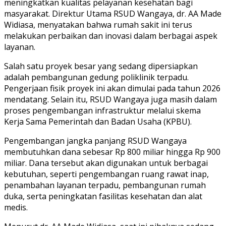
meningkatkan kualitas pelayanan kesehatan bagi
masyarakat. Direktur Utama RSUD Wangaya, dr. AA Made
Widiasa, menyatakan bahwa rumah sakit ini terus
melakukan perbaikan dan inovasi dalam berbagai aspek
layanan.
Salah satu proyek besar yang sedang dipersiapkan
adalah pembangunan gedung poliklinik terpadu.
Pengerjaan fisik proyek ini akan dimulai pada tahun 2026
mendatang. Selain itu, RSUD Wangaya juga masih dalam
proses pengembangan infrastruktur melalui skema
Kerja Sama Pemerintah dan Badan Usaha (KPBU).
Pengembangan jangka panjang RSUD Wangaya
membutuhkan dana sebesar Rp 800 miliar hingga Rp 900
miliar. Dana tersebut akan digunakan untuk berbagai
kebutuhan, seperti pengembangan ruang rawat inap,
penambahan layanan terpadu, pembangunan rumah
duka, serta peningkatan fasilitas kesehatan dan alat
medis.