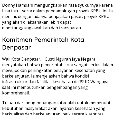
Donny Hamdani mengungkapkan rasa syukurnya karena
bisa turut serta dalam pendampingan proyek KPBU ini. Ia
menilai, dengan adanya penjajakan pasar, proyek KPBU
yang akan dilaksanakan lebih dapat
dipertanggungjawabkan dan transparan.
Komitmen Pemerintah Kota
Denpasar
Wali Kota Denpasar, I Gusti Ngurah Jaya Negara,
menyatakan bahwa pemerintah kota sangat serius dalam
mewujudkan peningkatan pelayanan kesehatan yang
berkelanjutan. Ia menjelaskan bahwa kondisi
infrastruktur dan fasilitas kesehatan di RSUD Wangaya
saat ini membutuhkan pengembangan yang
komprehensif.
Tujuan dari pengembangan ini adalah untuk memenuhi
kebutuhan masyarakat akan layanan kesehatan yang
berkualitas dan berkelanjutan, baik secara kuantitas