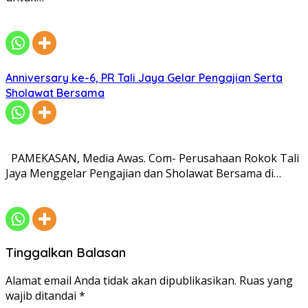
Anniversary ke-6, PR Tali Jaya Gelar Pengajian Serta
Sholawat Bersama
PAMEKASAN, Media Awas. Com- Perusahaan Rokok Tali
Jaya Menggelar Pengajian dan Sholawat Bersama di…
Tinggalkan Balasan
Alamat email Anda tidak akan dipublikasikan.
Ruas yang
wajib ditandai
*