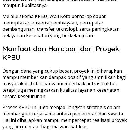
maupun kualitasnya.
Melalui skema KPBU, Wali Kota berharap dapat
menciptakan efisiensi pembiayaan, percepatan
pembangunan, transfer teknologi, serta peningkatan
pelayanan kesehatan yang berkelanjutan.
Manfaat dan Harapan dari Proyek
KPBU
Dengan dana yang cukup besar, proyek ini diharapkan
mampu memberikan dampak positif yang signifikan bagi
masyarakat. Tidak hanya memperbaiki infrastruktur,
tetapi juga meningkatkan kualitas layanan kesehatan
secara keseluruhan.
Proses KPBU ini juga menjadi langkah strategis dalam
membangun kerja sama antara pemerintah dan swasta.
Hal ini diharapkan mampu mempercepat realisasi proyek
yang bermanfaat bagi masyarakat luas.