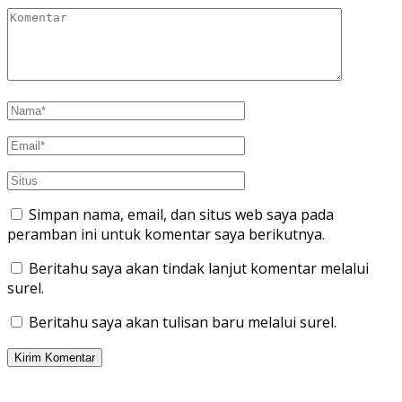
Simpan nama, email, dan situs web saya pada
peramban ini untuk komentar saya berikutnya.
Beritahu saya akan tindak lanjut komentar melalui
surel.
Beritahu saya akan tulisan baru melalui surel.