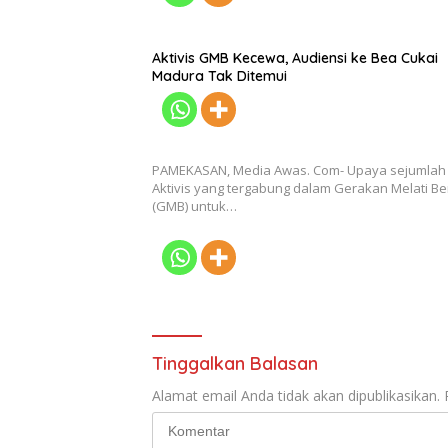
Aktivis GMB Kecewa, Audiensi ke Bea Cukai
Madura Tak Ditemui
PAMEKASAN, Media Awas. Com- Upaya sejumlah
Aktivis yang tergabung dalam Gerakan Melati Be
(GMB) untuk…
Tinggalkan Balasan
Alamat email Anda tidak akan dipublikasikan.