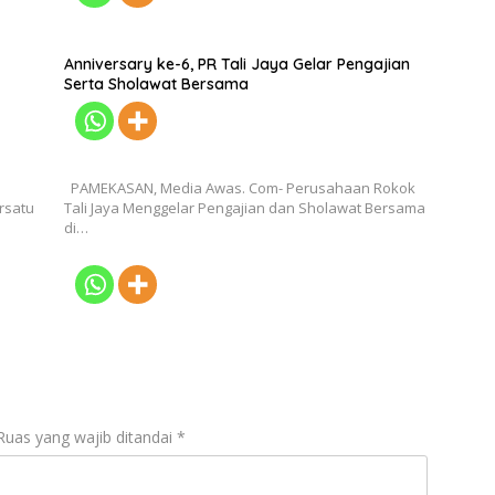
Anniversary ke-6, PR Tali Jaya Gelar Pengajian
Serta Sholawat Bersama
PAMEKASAN, Media Awas. Com- Perusahaan Rokok
rsatu
Tali Jaya Menggelar Pengajian dan Sholawat Bersama
di…
Ruas yang wajib ditandai
*