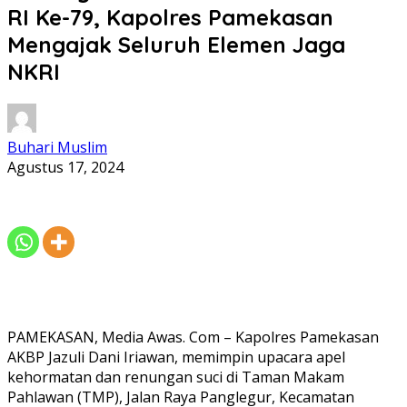
RI Ke-79, Kapolres Pamekasan
Mengajak Seluruh Elemen Jaga
NKRI
Buhari Muslim
Agustus 17, 2024
PAMEKASAN, Media Awas. Com – Kapolres Pamekasan
AKBP Jazuli Dani Iriawan, memimpin upacara apel
kehormatan dan renungan suci di Taman Makam
Pahlawan (TMP), Jalan Raya Panglegur, Kecamatan