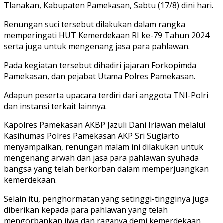
Tlanakan, Kabupaten Pamekasan, Sabtu (17/8) dini hari.
Renungan suci tersebut dilakukan dalam rangka
memperingati HUT Kemerdekaan RI ke-79 Tahun 2024
serta juga untuk mengenang jasa para pahlawan.
Pada kegiatan tersebut dihadiri jajaran Forkopimda
Pamekasan, dan pejabat Utama Polres Pamekasan.
Adapun peserta upacara terdiri dari anggota TNI-Polri
dan instansi terkait lainnya.
Kapolres Pamekasan AKBP Jazuli Dani Iriawan melalui
Kasihumas Polres Pamekasan AKP Sri Sugiarto
menyampaikan, renungan malam ini dilakukan untuk
mengenang arwah dan jasa para pahlawan syuhada
bangsa yang telah berkorban dalam memperjuangkan
kemerdekaan.
Selain itu, penghormatan yang setinggi-tingginya juga
diberikan kepada para pahlawan yang telah
mengorbankan jiwa dan raganya demi kemerdekaan