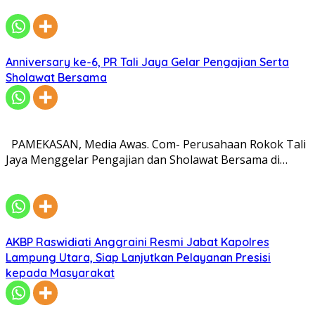
Anniversary ke-6, PR Tali Jaya Gelar Pengajian Serta
Sholawat Bersama
PAMEKASAN, Media Awas. Com- Perusahaan Rokok Tali
Jaya Menggelar Pengajian dan Sholawat Bersama di…
AKBP Raswidiati Anggraini Resmi Jabat Kapolres
Lampung Utara, Siap Lanjutkan Pelayanan Presisi
kepada Masyarakat