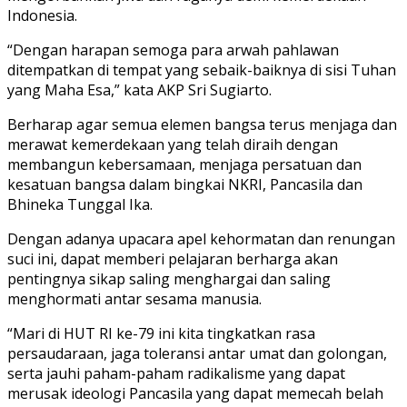
Indonesia.
“Dengan harapan semoga para arwah pahlawan
ditempatkan di tempat yang sebaik-baiknya di sisi Tuhan
yang Maha Esa,” kata AKP Sri Sugiarto.
Berharap agar semua elemen bangsa terus menjaga dan
merawat kemerdekaan yang telah diraih dengan
membangun kebersamaan, menjaga persatuan dan
kesatuan bangsa dalam bingkai NKRI, Pancasila dan
Bhineka Tunggal Ika.
Dengan adanya upacara apel kehormatan dan renungan
suci ini, dapat memberi pelajaran berharga akan
pentingnya sikap saling menghargai dan saling
menghormati antar sesama manusia.
“Mari di HUT RI ke-79 ini kita tingkatkan rasa
persaudaraan, jaga toleransi antar umat dan golongan,
serta jauhi paham-paham radikalisme yang dapat
merusak ideologi Pancasila yang dapat memecah belah