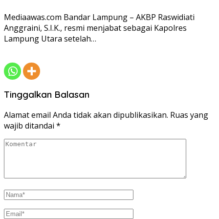
Mediaawas.com Bandar Lampung – AKBP Raswidiati
Anggraini, S.I.K., resmi menjabat sebagai Kapolres
Lampung Utara setelah…
Tinggalkan Balasan
Alamat email Anda tidak akan dipublikasikan.
Ruas yang
wajib ditandai
*