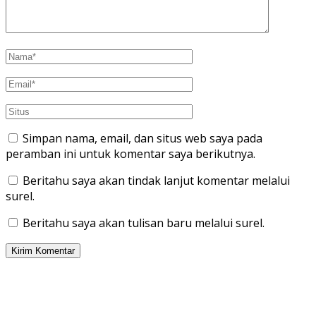
Simpan nama, email, dan situs web saya pada
peramban ini untuk komentar saya berikutnya.
Beritahu saya akan tindak lanjut komentar melalui
surel.
Beritahu saya akan tulisan baru melalui surel.