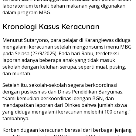
laboratorium terkait bahan makanan yang digunakan
dalam program MBG.
Kronologi Kasus Keracunan
Menurut Sutaryono, para pelajar di Karanglewas diduga
mengalami keracunan setelah mengonsumsi menu MBG
pada Selasa (23/9/2025). Pada hari Rabu, terdeteksi
laporan adanya beberapa anak yang tidak masuk
sekolah dengan keluhan serupa, seperti mual, pusing,
dan muntah.
Setelah itu, sekolah-sekolah segera berkoordinasi
dengan puskesmas dan Dinas Pendidikan Banyumas.
“Kami kemudian berkoordinasi dengan BGN, dan
mendapatkan laporan dari Dinkes bahwa jumlah siswa
yang diduga mengalami keracunan melebihi 100 orang,”
tambahnya.
Korban dugaan keracunan berasal dari berbagai jenjang