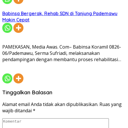
Babinsa Bergerak, Rehab SDN di Tanjung Pademawu
Makin Cepat
PAMEKASAN, Media Awas. Com– Babinsa Koramil 0826-
06/Pademawu, Serma Sufriadi, melaksanakan
pendampingan dengan membantu proses rehabilitasi…
Tinggalkan Balasan
Alamat email Anda tidak akan dipublikasikan.
Ruas yang
wajib ditandai
*