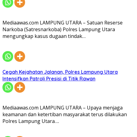
Mediaawas.com LAMPUNG UTARA – Satuan Reserse
Narkoba (Satresnarkoba) Polres Lampung Utara
mengungkap kasus dugaan tindak…
Cegah Kejahatan Jalanan, Polres Lampung Utara
Intensifkan Patroli Presisi di Titik Rawan
Mediaawas.com LAMPUNG UTARA – Upaya menjaga
keamanan dan ketertiban masyarakat terus dilakukan
Polres Lampung Utara….