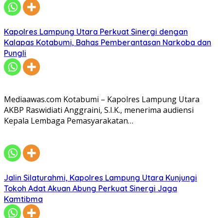
Kapolres Lampung Utara Perkuat Sinergi dengan
Kalapas Kotabumi, Bahas Pemberantasan Narkoba dan
Pungli
Mediaawas.com Kotabumi – Kapolres Lampung Utara
AKBP Raswidiati Anggraini, S.I.K., menerima audiensi
Kepala Lembaga Pemasyarakatan…
Jalin Silaturahmi, Kapolres Lampung Utara Kunjungi
Tokoh Adat Akuan Abung Perkuat Sinergi Jaga
Kamtibma