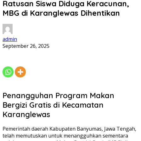
Ratusan Siswa Diduga Keracunan,
MBG di Karanglewas Dihentikan
admin
September 26, 2025
Penangguhan Program Makan
Bergizi Gratis di Kecamatan
Karanglewas
Pemerintah daerah Kabupaten Banyumas, Jawa Tengah,
telah memutuskan untuk menangguhkan sementara