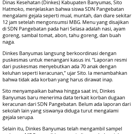
Dinas Kesehatan (Dinkes) Kabupaten Banyumas, Sito
Hatmoko, menjelaskan bahwa siswa SDN Pangebatan
mengalami gejala seperti mual, muntah, dan diare sekitar
12 jam setelah mengonsumsi MBG. Menu yang disajikan
di SDN Pangebatan pada hari Selasa adalah nasi, ayam
goreng, sambal tomat, abon, tahu goreng, dan buah
naga.
Dinkes Banyumas langsung berkoordinasi dengan
puskesmas untuk menangani kasus ini. “Laporan resmi
dari puskesmas menyebutkan ada 70 anak dengan
keluhan seperti keracunan,” ujar Sito. Ia menambahkan
bahwa tidak ada korban yang harus dirawat inap.
Sito menyampaikan bahwa hingga saat ini, Dinkes
Banyumas baru menerima data terkait korban dugaan
keracunan dari SDN Pangebatan. Belum ada laporan dari
sekolah lain yang siswanya diduga turut mengalami
gejala serupa.
Selain itu, Dinkes Banyumas telah mengambil sampel