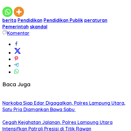
berita
Pendidikan
Pendidikan Publik
peraturan
Pemerintah
skandal
Komentar
Baca Juga
Narkoba Siap Edar Digagalkan, Polres Lampung Utara,
Satu Pria Diamankan Bawa Sabu
Cegah Kejahatan Jalanan, Polres Lampung Utara
Intensifkan Patroli Presisi di Titik Rawan