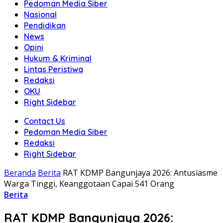
Pedoman Media Siber
Nasional
Pendidikan
News
Opini
Hukum & Kriminal
Lintas Peristiwa
Redaksi
OKU
Right Sidebar
Contact Us
Pedoman Media Siber
Redaksi
Right Sidebar
Beranda
Berita
RAT KDMP Bangunjaya 2026: Antusiasme
Warga Tinggi, Keanggotaan Capai 541 Orang
Berita
RAT KDMP Bangunjaya 2026: