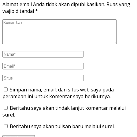
Alamat email Anda tidak akan dipublikasikan.
Ruas yang
wajib ditandai
*
Simpan nama, email, dan situs web saya pada
peramban ini untuk komentar saya berikutnya.
Beritahu saya akan tindak lanjut komentar melalui
surel.
Beritahu saya akan tulisan baru melalui surel.