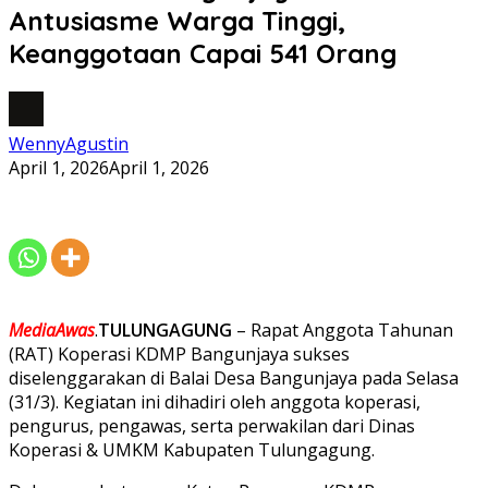
Antusiasme Warga Tinggi,
Keanggotaan Capai 541 Orang
WennyAgustin
April 1, 2026
April 1, 2026
MediaAwas
.
TULUNGAGUNG
– Rapat Anggota Tahunan
(RAT) Koperasi KDMP Bangunjaya sukses
diselenggarakan di Balai Desa Bangunjaya pada Selasa
(31/3). Kegiatan ini dihadiri oleh anggota koperasi,
pengurus, pengawas, serta perwakilan dari Dinas
Koperasi & UMKM Kabupaten Tulungagung.