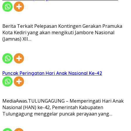
Berita Terkait Pelepasan Kontingen Gerakan Pramuka
Kota Kediri yang akan mengikuti Jambore Nasional
(Jamnas) XII…
Puncak Peringatan Hari Anak Nasional Ke-42
MediaAwas.TULUNGAGUNG – Memperingati Hari Anak
Nasional (HAN) ke-42, Pemerintah Kabupaten
Tulungagung menggelar puncak perayaan yang…