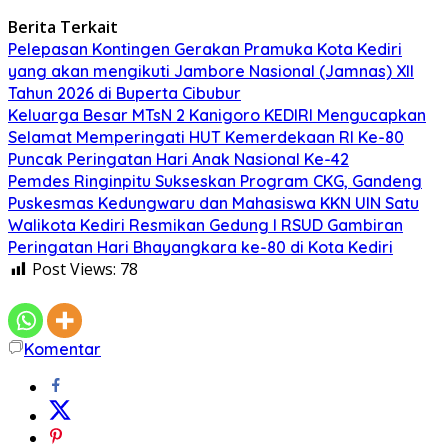
Berita Terkait
Pelepasan Kontingen Gerakan Pramuka Kota Kediri
yang akan mengikuti Jambore Nasional (Jamnas) XII
Tahun 2026 di Buperta Cibubur
Keluarga Besar MTsN 2 Kanigoro KEDIRI Mengucapkan
Selamat Memperingati HUT Kemerdekaan RI Ke-80
Puncak Peringatan Hari Anak Nasional Ke-42
Pemdes Ringinpitu Sukseskan Program CKG, Gandeng
Puskesmas Kedungwaru dan Mahasiswa KKN UIN Satu
Walikota Kediri Resmikan Gedung I RSUD Gambiran
Peringatan Hari Bhayangkara ke-80 di Kota Kediri
Post Views:
78
Komentar