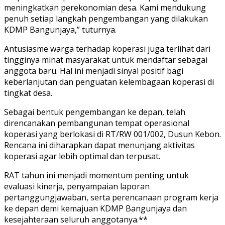
meningkatkan perekonomian desa. Kami mendukung
penuh setiap langkah pengembangan yang dilakukan
KDMP Bangunjaya,” tuturnya.
Antusiasme warga terhadap koperasi juga terlihat dari
tingginya minat masyarakat untuk mendaftar sebagai
anggota baru. Hal ini menjadi sinyal positif bagi
keberlanjutan dan penguatan kelembagaan koperasi di
tingkat desa.
Sebagai bentuk pengembangan ke depan, telah
direncanakan pembangunan tempat operasional
koperasi yang berlokasi di RT/RW 001/002, Dusun Kebon.
Rencana ini diharapkan dapat menunjang aktivitas
koperasi agar lebih optimal dan terpusat.
RAT tahun ini menjadi momentum penting untuk
evaluasi kinerja, penyampaian laporan
pertanggungjawaban, serta perencanaan program kerja
ke depan demi kemajuan KDMP Bangunjaya dan
kesejahteraan seluruh anggotanya.**