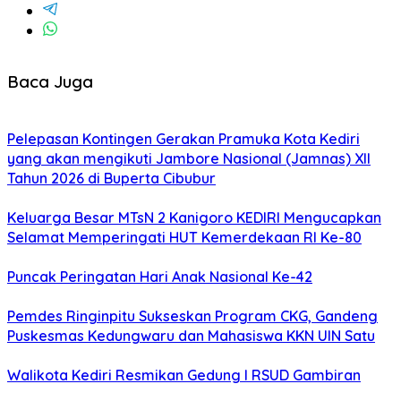
Baca Juga
Pelepasan Kontingen Gerakan Pramuka Kota Kediri
yang akan mengikuti Jambore Nasional (Jamnas) XII
Tahun 2026 di Buperta Cibubur
Keluarga Besar MTsN 2 Kanigoro KEDIRI Mengucapkan
Selamat Memperingati HUT Kemerdekaan RI Ke-80
Puncak Peringatan Hari Anak Nasional Ke-42
Pemdes Ringinpitu Sukseskan Program CKG, Gandeng
Puskesmas Kedungwaru dan Mahasiswa KKN UIN Satu
Walikota Kediri Resmikan Gedung I RSUD Gambiran