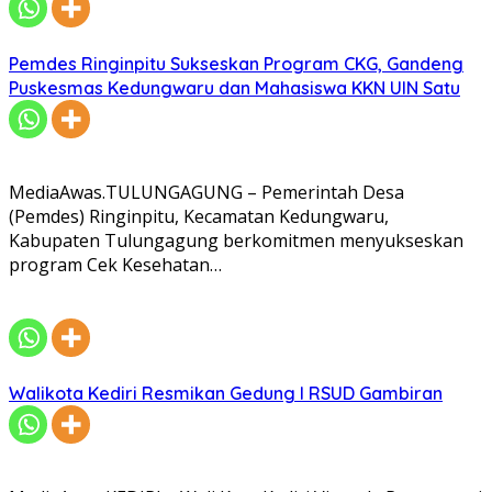
Pemdes Ringinpitu Sukseskan Program CKG, Gandeng
Puskesmas Kedungwaru dan Mahasiswa KKN UIN Satu
MediaAwas.TULUNGAGUNG – Pemerintah Desa
(Pemdes) Ringinpitu, Kecamatan Kedungwaru,
Kabupaten Tulungagung berkomitmen menyukseskan
program Cek Kesehatan…
Walikota Kediri Resmikan Gedung I RSUD Gambiran