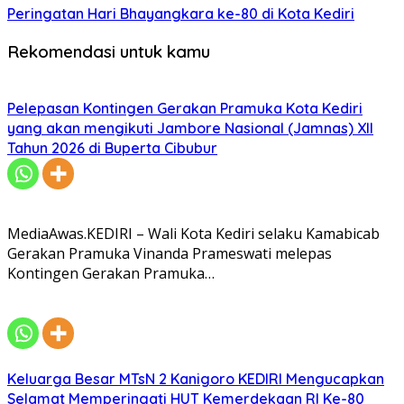
Peringatan Hari Bhayangkara ke-80 di Kota Kediri
Rekomendasi untuk kamu
Pelepasan Kontingen Gerakan Pramuka Kota Kediri
yang akan mengikuti Jambore Nasional (Jamnas) XII
Tahun 2026 di Buperta Cibubur
MediaAwas.KEDIRI – Wali Kota Kediri selaku Kamabicab
Gerakan Pramuka Vinanda Prameswati melepas
Kontingen Gerakan Pramuka…
Keluarga Besar MTsN 2 Kanigoro KEDIRI Mengucapkan
Selamat Memperingati HUT Kemerdekaan RI Ke-80