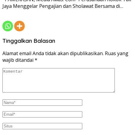
Jaya Menggelar Pengajian dan Sholawat Bersama di…
Tinggalkan Balasan
Alamat email Anda tidak akan dipublikasikan.
Ruas yang
wajib ditandai
*