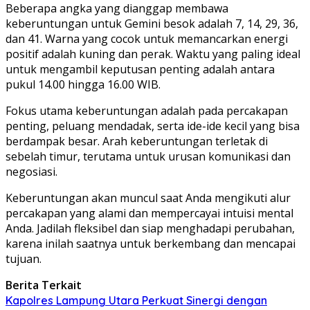
Beberapa angka yang dianggap membawa
keberuntungan untuk Gemini besok adalah 7, 14, 29, 36,
dan 41. Warna yang cocok untuk memancarkan energi
positif adalah kuning dan perak. Waktu yang paling ideal
untuk mengambil keputusan penting adalah antara
pukul 14.00 hingga 16.00 WIB.
Fokus utama keberuntungan adalah pada percakapan
penting, peluang mendadak, serta ide-ide kecil yang bisa
berdampak besar. Arah keberuntungan terletak di
sebelah timur, terutama untuk urusan komunikasi dan
negosiasi.
Keberuntungan akan muncul saat Anda mengikuti alur
percakapan yang alami dan mempercayai intuisi mental
Anda. Jadilah fleksibel dan siap menghadapi perubahan,
karena inilah saatnya untuk berkembang dan mencapai
tujuan.
Berita Terkait
Kapolres Lampung Utara Perkuat Sinergi dengan