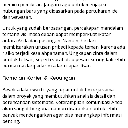
memicu pemikiran. Jangan ragu untuk menjajaki
hubungan baru yang didasarkan pada pertukaran ide
dan wawasan.
Untuk yang sudah berpasangan, percakapan mendalam
tentang visi masa depan dapat memperkuat ikatan
antara Anda dan pasangan. Namun, hindari
membicarakan urusan pribadi kepada teman, karena ada
risiko terjadi kesalahpahaman. Ungkapan cinta dalam
bentuk tulisan, seperti surat atau pesan, sering kali lebih
bermakna daripada sekadar ucapan lisan.
Ramalan Karier & Keuangan
Besok adalah waktu yang tepat untuk bekerja sama
dalam proyek yang membutuhkan analisis detail dan
perencanaan sistematis. Keterampilan komunikasi Anda
akan sangat berguna, namun disarankan untuk lebih
banyak mendengarkan agar bisa menangkap informasi
penting.