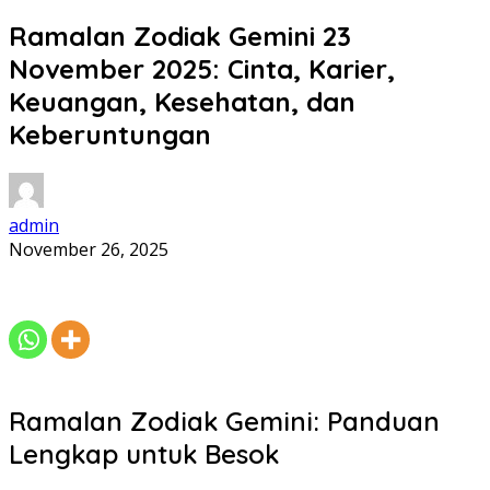
Ramalan Zodiak Gemini 23
November 2025: Cinta, Karier,
Keuangan, Kesehatan, dan
Keberuntungan
admin
November 26, 2025
Ramalan Zodiak Gemini: Panduan
Lengkap untuk Besok