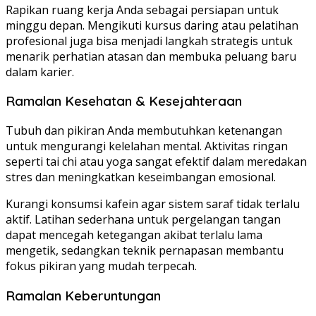
Rapikan ruang kerja Anda sebagai persiapan untuk
minggu depan. Mengikuti kursus daring atau pelatihan
profesional juga bisa menjadi langkah strategis untuk
menarik perhatian atasan dan membuka peluang baru
dalam karier.
Ramalan Kesehatan & Kesejahteraan
Tubuh dan pikiran Anda membutuhkan ketenangan
untuk mengurangi kelelahan mental. Aktivitas ringan
seperti tai chi atau yoga sangat efektif dalam meredakan
stres dan meningkatkan keseimbangan emosional.
Kurangi konsumsi kafein agar sistem saraf tidak terlalu
aktif. Latihan sederhana untuk pergelangan tangan
dapat mencegah ketegangan akibat terlalu lama
mengetik, sedangkan teknik pernapasan membantu
fokus pikiran yang mudah terpecah.
Ramalan Keberuntungan