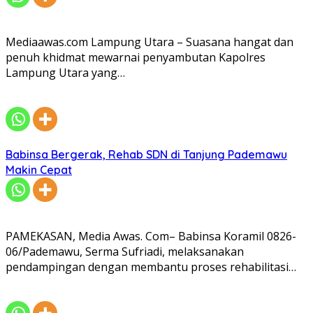
Mediaawas.com Lampung Utara – Suasana hangat dan
penuh khidmat mewarnai penyambutan Kapolres
Lampung Utara yang…
Babinsa Bergerak, Rehab SDN di Tanjung Pademawu
Makin Cepat
PAMEKASAN, Media Awas. Com– Babinsa Koramil 0826-
06/Pademawu, Serma Sufriadi, melaksanakan
pendampingan dengan membantu proses rehabilitasi…