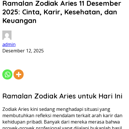
Ramalan Zodiak Aries 11 Desember
2025: Cinta, Karir, Kesehatan, dan
Keuangan
admin
Desember 12, 2025
Ramalan Zodiak Aries untuk Hari Ini
Zodiak Aries kini sedang menghadapi situasi yang
membutuhkan refleksi mendalam terkait arah karir dan
kehidupan pribadi. Banyak dari mereka merasa bahwa
proyek-proyek profesional yang dijalani bukanlah hasil