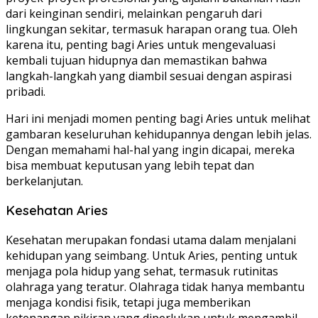
dari keinginan sendiri, melainkan pengaruh dari
lingkungan sekitar, termasuk harapan orang tua. Oleh
karena itu, penting bagi Aries untuk mengevaluasi
kembali tujuan hidupnya dan memastikan bahwa
langkah-langkah yang diambil sesuai dengan aspirasi
pribadi.
Hari ini menjadi momen penting bagi Aries untuk melihat
gambaran keseluruhan kehidupannya dengan lebih jelas.
Dengan memahami hal-hal yang ingin dicapai, mereka
bisa membuat keputusan yang lebih tepat dan
berkelanjutan.
Kesehatan Aries
Kesehatan merupakan fondasi utama dalam menjalani
kehidupan yang seimbang. Untuk Aries, penting untuk
menjaga pola hidup yang sehat, termasuk rutinitas
olahraga yang teratur. Olahraga tidak hanya membantu
menjaga kondisi fisik, tetapi juga memberikan