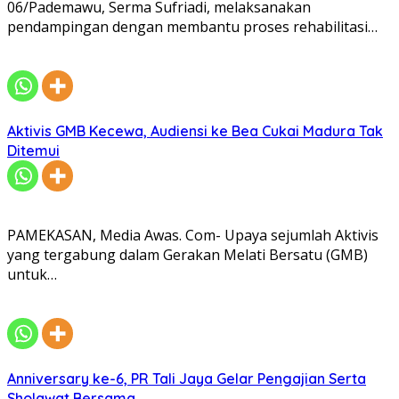
06/Pademawu, Serma Sufriadi, melaksanakan
pendampingan dengan membantu proses rehabilitasi…
Aktivis GMB Kecewa, Audiensi ke Bea Cukai Madura Tak
Ditemui
PAMEKASAN, Media Awas. Com- Upaya sejumlah Aktivis
yang tergabung dalam Gerakan Melati Bersatu (GMB)
untuk…
Anniversary ke-6, PR Tali Jaya Gelar Pengajian Serta
Sholawat Bersama