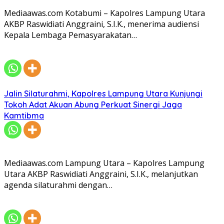
Mediaawas.com Kotabumi – Kapolres Lampung Utara
AKBP Raswidiati Anggraini, S.I.K., menerima audiensi
Kepala Lembaga Pemasyarakatan…
Jalin Silaturahmi, Kapolres Lampung Utara Kunjungi
Tokoh Adat Akuan Abung Perkuat Sinergi Jaga
Kamtibma
Mediaawas.com Lampung Utara – Kapolres Lampung
Utara AKBP Raswidiati Anggraini, S.I.K., melanjutkan
agenda silaturahmi dengan…