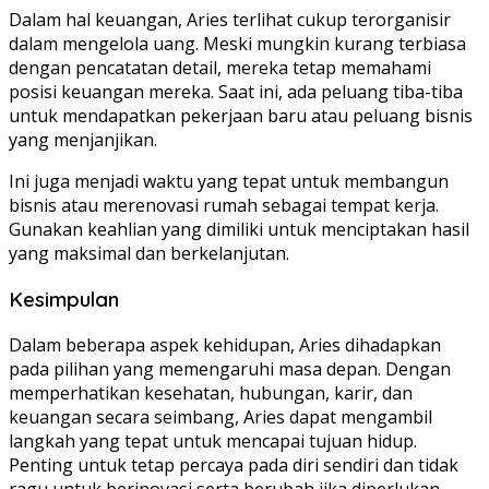
Dalam hal keuangan, Aries terlihat cukup terorganisir
dalam mengelola uang. Meski mungkin kurang terbiasa
dengan pencatatan detail, mereka tetap memahami
posisi keuangan mereka. Saat ini, ada peluang tiba-tiba
untuk mendapatkan pekerjaan baru atau peluang bisnis
yang menjanjikan.
Ini juga menjadi waktu yang tepat untuk membangun
bisnis atau merenovasi rumah sebagai tempat kerja.
Gunakan keahlian yang dimiliki untuk menciptakan hasil
yang maksimal dan berkelanjutan.
Kesimpulan
Dalam beberapa aspek kehidupan, Aries dihadapkan
pada pilihan yang memengaruhi masa depan. Dengan
memperhatikan kesehatan, hubungan, karir, dan
keuangan secara seimbang, Aries dapat mengambil
langkah yang tepat untuk mencapai tujuan hidup.
Penting untuk tetap percaya pada diri sendiri dan tidak
ragu untuk berinovasi serta berubah jika diperlukan.