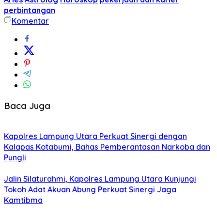
perbintangan
Komentar
Baca Juga
Kapolres Lampung Utara Perkuat Sinergi dengan
Kalapas Kotabumi, Bahas Pemberantasan Narkoba dan
Pungli
Jalin Silaturahmi, Kapolres Lampung Utara Kunjungi
Tokoh Adat Akuan Abung Perkuat Sinergi Jaga
Kamtibma