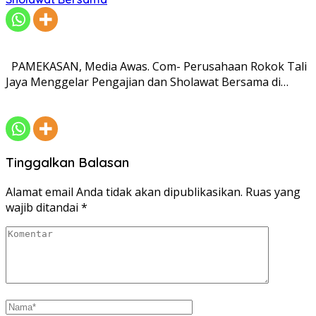
PAMEKASAN, Media Awas. Com- Perusahaan Rokok Tali
Jaya Menggelar Pengajian dan Sholawat Bersama di…
Tinggalkan Balasan
Alamat email Anda tidak akan dipublikasikan.
Ruas yang
wajib ditandai
*