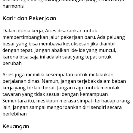
harmonis.
Karir dan Pekerjaan
Dalam dunia kerja, Aries disarankan untuk
mempertimbangkan jalur pekerjaan baru. Ada peluang
besar yang bisa membawa kesuksesan jika diambil
dengan tepat. Jangan abaikan ide-ide yang muncul,
karena bisa saja ini adalah saat yang tepat untuk
berubah.
Aries juga memiliki kesempatan untuk melakukan
perjalanan dinas. Namun, jangan terjebak dalam beban
kerja yang terlalu berat. Jangan ragu untuk menolak
tawaran yang tidak sesuai dengan kemampuan.
Sementara itu, meskipun merasa simpati terhadap orang
lain, jangan sampai mengorbankan diri sendiri secara
berlebihan.
Keuangan