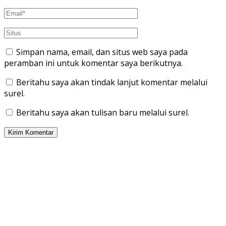
Simpan nama, email, dan situs web saya pada
peramban ini untuk komentar saya berikutnya.
Beritahu saya akan tindak lanjut komentar melalui
surel.
Beritahu saya akan tulisan baru melalui surel.