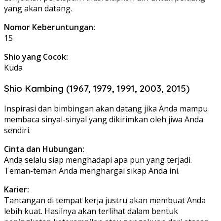
yang akan datang.
Nomor Keberuntungan:
15
Shio yang Cocok:
Kuda
Shio Kambing (1967, 1979, 1991, 2003, 2015)
Inspirasi dan bimbingan akan datang jika Anda mampu
membaca sinyal-sinyal yang dikirimkan oleh jiwa Anda
sendiri.
Cinta dan Hubungan:
Anda selalu siap menghadapi apa pun yang terjadi.
Teman-teman Anda menghargai sikap Anda ini.
Karier:
Tantangan di tempat kerja justru akan membuat Anda
lebih kuat. Hasilnya akan terlihat dalam bentuk