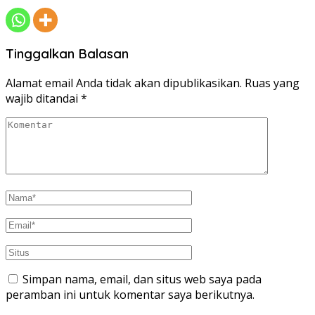
Tinggalkan Balasan
Alamat email Anda tidak akan dipublikasikan.
Ruas yang
wajib ditandai
*
Simpan nama, email, dan situs web saya pada
peramban ini untuk komentar saya berikutnya.