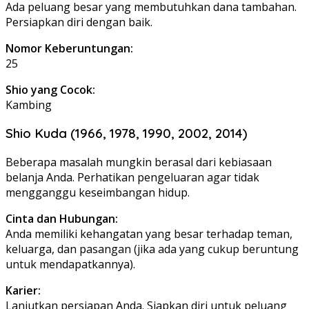
Ada peluang besar yang membutuhkan dana tambahan.
Persiapkan diri dengan baik.
Nomor Keberuntungan:
25
Shio yang Cocok:
Kambing
Shio Kuda (1966, 1978, 1990, 2002, 2014)
Beberapa masalah mungkin berasal dari kebiasaan
belanja Anda. Perhatikan pengeluaran agar tidak
mengganggu keseimbangan hidup.
Cinta dan Hubungan:
Anda memiliki kehangatan yang besar terhadap teman,
keluarga, dan pasangan (jika ada yang cukup beruntung
untuk mendapatkannya).
Karier:
Lanjutkan persiapan Anda. Siapkan diri untuk peluang