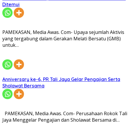
Ditemui
PAMEKASAN, Media Awas. Com- Upaya sejumlah Aktivis
yang tergabung dalam Gerakan Melati Bersatu (GMB)
untuk…
Anniversary ke-6, PR Tali Jaya Gelar Pengajian Serta
Sholawat Bersama
PAMEKASAN, Media Awas. Com- Perusahaan Rokok Tali
Jaya Menggelar Pengajian dan Sholawat Bersama di…