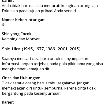
Karier:
Anda tidak harus selalu menuruti keinginan orang lain.
Fokuslah pada tujuan pribadi Anda sendiri.
Nomor Keberuntungan:
6
Shio yang Cocok:
Kambing dan Monyet
Shio Ular (1965, 1977, 1989, 2001, 2013)
Saatnya mencari cara baru untuk menyampaikan
informasi. Jangan terjebak pada pola pikir lama yang bisa
menghambat kemajuan diri.
Cinta dan Hubungan:
Tidak semua orang harus tahu segalanya. Jangan
memaksakan diri untuk sempurna, karena cinta tidak
bergantung pada kesempurnaan.
Karier: