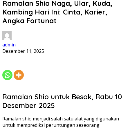
Ramalan Shio Naga, Ular, Kuda,
Kambing Hari Ini: Cinta, Karier,
Angka Fortunat
admin
Desember 11, 2025
Ramalan Shio untuk Besok, Rabu 10
Desember 2025
Ramalan shio menjadi salah satu alat yang digunakan
untuk memprediksi peruntungan seseorang