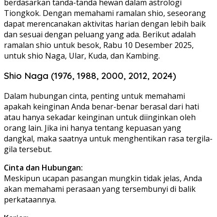
berdasarkan tanda-tanda hewan dalam astrologi
Tiongkok. Dengan memahami ramalan shio, seseorang
dapat merencanakan aktivitas harian dengan lebih baik
dan sesuai dengan peluang yang ada. Berikut adalah
ramalan shio untuk besok, Rabu 10 Desember 2025,
untuk shio Naga, Ular, Kuda, dan Kambing.
Shio Naga (1976, 1988, 2000, 2012, 2024)
Dalam hubungan cinta, penting untuk memahami
apakah keinginan Anda benar-benar berasal dari hati
atau hanya sekadar keinginan untuk diinginkan oleh
orang lain. Jika ini hanya tentang kepuasan yang
dangkal, maka saatnya untuk menghentikan rasa tergila-
gila tersebut.
Cinta dan Hubungan:
Meskipun ucapan pasangan mungkin tidak jelas, Anda
akan memahami perasaan yang tersembunyi di balik
perkataannya.