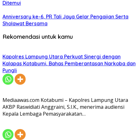
Ditemui
Anniversary ke-6, PR Tali Jaya Gelar Pengajian Serta
Sholawat Bersama
Rekomendasi untuk kamu
Kapolres Lampung Utara Perkuat Sinergi dengan
Kalapas Kotabumi, Bahas Pemberantasan Narkoba dan
Pungli
Mediaawas.com Kotabumi – Kapolres Lampung Utara
AKBP Raswidiati Anggraini, S.I.K., menerima audiensi
Kepala Lembaga Pemasyarakatan…