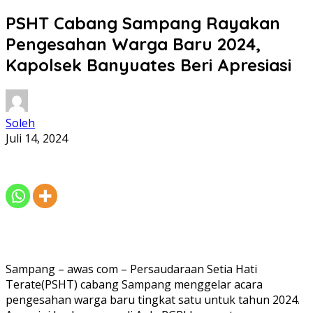
PSHT Cabang Sampang Rayakan
Pengesahan Warga Baru 2024,
Kapolsek Banyuates Beri Apresiasi
Soleh
Juli 14, 2024
Sampang – awas com – Persaudaraan Setia Hati
Terate(PSHT) cabang Sampang menggelar acara
pengesahan warga baru tingkat satu untuk tahun 2024.