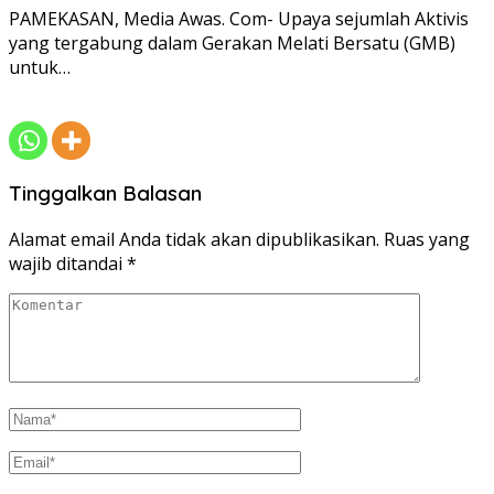
PAMEKASAN, Media Awas. Com- Upaya sejumlah Aktivis
yang tergabung dalam Gerakan Melati Bersatu (GMB)
untuk…
Tinggalkan Balasan
Alamat email Anda tidak akan dipublikasikan.
Ruas yang
wajib ditandai
*