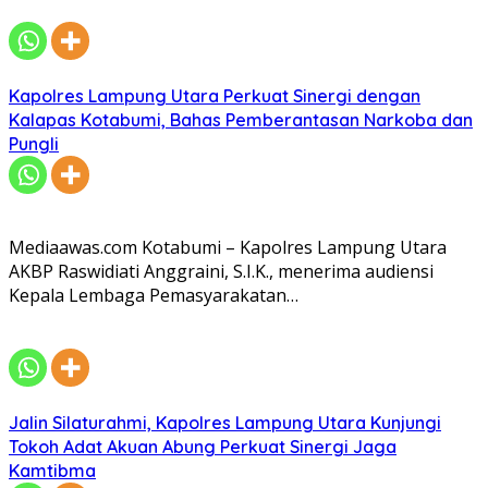
Kapolres Lampung Utara Perkuat Sinergi dengan
Kalapas Kotabumi, Bahas Pemberantasan Narkoba dan
Pungli
Mediaawas.com Kotabumi – Kapolres Lampung Utara
AKBP Raswidiati Anggraini, S.I.K., menerima audiensi
Kepala Lembaga Pemasyarakatan…
Jalin Silaturahmi, Kapolres Lampung Utara Kunjungi
Tokoh Adat Akuan Abung Perkuat Sinergi Jaga
Kamtibma