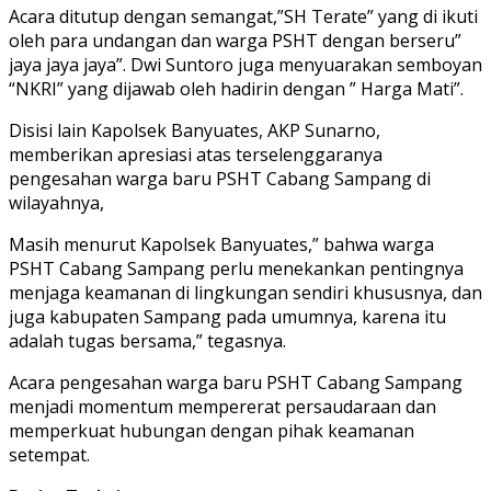
Acara ditutup dengan semangat,”SH Terate” yang di ikuti
oleh para undangan dan warga PSHT dengan berseru”
jaya jaya jaya”. Dwi Suntoro juga menyuarakan semboyan
“NKRI” yang dijawab oleh hadirin dengan ” Harga Mati”.
Disisi lain Kapolsek Banyuates, AKP Sunarno,
memberikan apresiasi atas terselenggaranya
pengesahan warga baru PSHT Cabang Sampang di
wilayahnya,
Masih menurut Kapolsek Banyuates,” bahwa warga
PSHT Cabang Sampang perlu menekankan pentingnya
menjaga keamanan di lingkungan sendiri khususnya, dan
juga kabupaten Sampang pada umumnya, karena itu
adalah tugas bersama,” tegasnya.
Acara pengesahan warga baru PSHT Cabang Sampang
menjadi momentum mempererat persaudaraan dan
memperkuat hubungan dengan pihak keamanan
setempat.