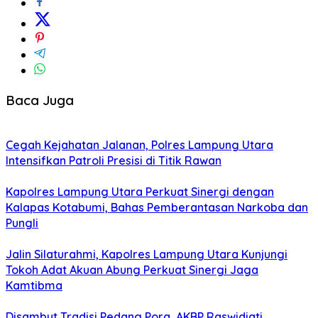
Baca Juga
Cegah Kejahatan Jalanan, Polres Lampung Utara
Intensifkan Patroli Presisi di Titik Rawan
Kapolres Lampung Utara Perkuat Sinergi dengan
Kalapas Kotabumi, Bahas Pemberantasan Narkoba dan
Pungli
Jalin Silaturahmi, Kapolres Lampung Utara Kunjungi
Tokoh Adat Akuan Abung Perkuat Sinergi Jaga
Kamtibma
Disambut Tradisi Pedang Pora, AKBP Raswidiati