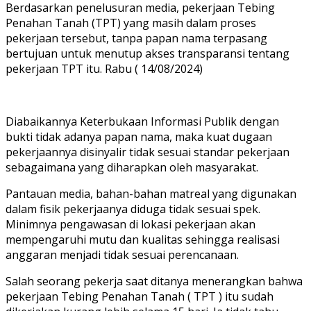
Berdasarkan penelusuran media, pekerjaan Tebing
Penahan Tanah (TPT) yang masih dalam proses
pekerjaan tersebut, tanpa papan nama terpasang
bertujuan untuk menutup akses transparansi tentang
pekerjaan TPT itu. Rabu ( 14/08/2024)
Diabaikannya Keterbukaan Informasi Publik dengan
bukti tidak adanya papan nama, maka kuat dugaan
pekerjaannya disinyalir tidak sesuai standar pekerjaan
sebagaimana yang diharapkan oleh masyarakat.
Pantauan media, bahan-bahan matreal yang digunakan
dalam fisik pekerjaanya diduga tidak sesuai spek.
Minimnya pengawasan di lokasi pekerjaan akan
mempengaruhi mutu dan kualitas sehingga realisasi
anggaran menjadi tidak sesuai perencanaan.
Salah seorang pekerja saat ditanya menerangkan bahwa
pekerjaan Tebing Penahan Tanah ( TPT ) itu sudah