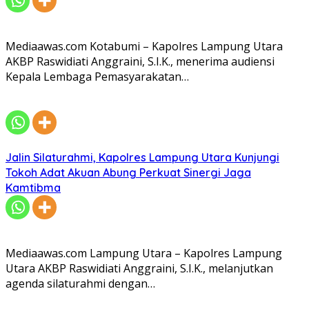
Mediaawas.com Kotabumi – Kapolres Lampung Utara
AKBP Raswidiati Anggraini, S.I.K., menerima audiensi
Kepala Lembaga Pemasyarakatan…
Jalin Silaturahmi, Kapolres Lampung Utara Kunjungi
Tokoh Adat Akuan Abung Perkuat Sinergi Jaga
Kamtibma
Mediaawas.com Lampung Utara – Kapolres Lampung
Utara AKBP Raswidiati Anggraini, S.I.K., melanjutkan
agenda silaturahmi dengan…