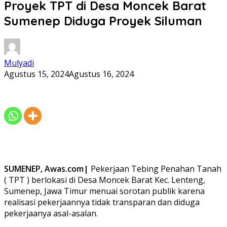
Proyek TPT di Desa Moncek Barat
Sumenep Diduga Proyek Siluman
Mulyadi
Agustus 15, 2024
Agustus 16, 2024
SUMENEP, Awas.com|
Pekerjaan Tebing Penahan Tanah
( TPT ) berlokasi di Desa Moncek Barat Kec. Lenteng,
Sumenep, Jawa Timur menuai sorotan publik karena
realisasi pekerjaannya tidak transparan dan diduga
pekerjaanya asal-asalan.