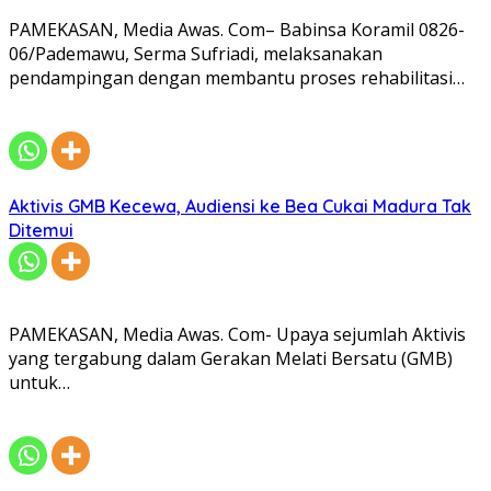
PAMEKASAN, Media Awas. Com– Babinsa Koramil 0826-
06/Pademawu, Serma Sufriadi, melaksanakan
pendampingan dengan membantu proses rehabilitasi…
Aktivis GMB Kecewa, Audiensi ke Bea Cukai Madura Tak
Ditemui
PAMEKASAN, Media Awas. Com- Upaya sejumlah Aktivis
yang tergabung dalam Gerakan Melati Bersatu (GMB)
untuk…