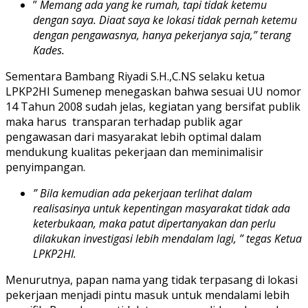
”
Memang ada yang ke rumah, tapi tidak ketemu
dengan saya. Diaat saya ke lokasi tidak pernah ketemu
dengan pengawasnya, hanya pekerjanya saja,” terang
Kades.
Sementara Bambang Riyadi S.H.,C.NS selaku ketua
LPKP2HI Sumenep menegaskan bahwa sesuai UU nomor
14 Tahun 2008 sudah jelas, kegiatan yang bersifat publik
maka harus transparan terhadap publik agar
pengawasan dari masyarakat lebih optimal dalam
mendukung kualitas pekerjaan dan meminimalisir
penyimpangan.
” Bila kemudian ada pekerjaan terlihat dalam
realisasinya untuk kepentingan masyarakat tidak ada
keterbukaan, maka patut dipertanyakan dan perlu
dilakukan investigasi lebih mendalam lagi, ” tegas Ketua
LPKP2HI.
Menurutnya, papan nama yang tidak terpasang di lokasi
pekerjaan menjadi pintu masuk untuk mendalami lebih