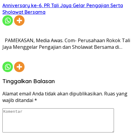
Anniversary ke-6, PR Tali Jaya Gelar Pengajian Serta
Sholawat Bersama
PAMEKASAN, Media Awas. Com- Perusahaan Rokok Tali
Jaya Menggelar Pengajian dan Sholawat Bersama di…
Tinggalkan Balasan
Alamat email Anda tidak akan dipublikasikan.
Ruas yang
wajib ditandai
*