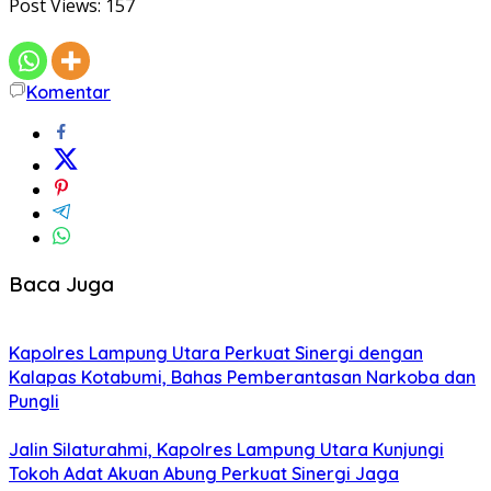
Post Views:
157
Komentar
Baca Juga
Kapolres Lampung Utara Perkuat Sinergi dengan
Kalapas Kotabumi, Bahas Pemberantasan Narkoba dan
Pungli
Jalin Silaturahmi, Kapolres Lampung Utara Kunjungi
Tokoh Adat Akuan Abung Perkuat Sinergi Jaga