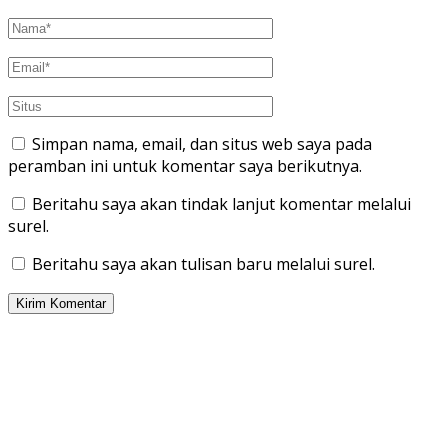
Simpan nama, email, dan situs web saya pada
peramban ini untuk komentar saya berikutnya.
Beritahu saya akan tindak lanjut komentar melalui
surel.
Beritahu saya akan tulisan baru melalui surel.