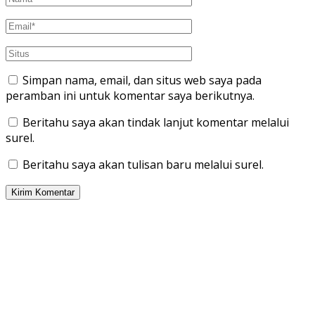
Simpan nama, email, dan situs web saya pada
peramban ini untuk komentar saya berikutnya.
Beritahu saya akan tindak lanjut komentar melalui
surel.
Beritahu saya akan tulisan baru melalui surel.