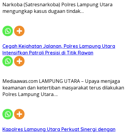
Narkoba (Satresnarkoba) Polres Lampung Utara
mengungkap kasus dugaan tindak…
Cegah Kejahatan Jalanan, Polres Lampung Utara
Intensifkan Patroli Presisi di Titik Rawan
Mediaawas.com LAMPUNG UTARA – Upaya menjaga
keamanan dan ketertiban masyarakat terus dilakukan
Polres Lampung Utara….
Kapolres Lampung Utara Perkuat Sinergi dengan