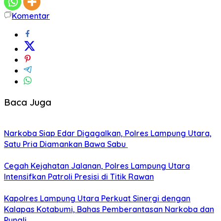
Komentar
Baca Juga
Narkoba Siap Edar Digagalkan, Polres Lampung Utara,
Satu Pria Diamankan Bawa Sabu
Cegah Kejahatan Jalanan, Polres Lampung Utara
Intensifkan Patroli Presisi di Titik Rawan
Kapolres Lampung Utara Perkuat Sinergi dengan
Kalapas Kotabumi, Bahas Pemberantasan Narkoba dan
Pungli