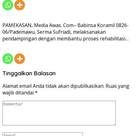
PAMEKASAN, Media Awas. Com– Babinsa Koramil 0826-
06/Pademawu, Serma Sufriadi, melaksanakan
pendampingan dengan membantu proses rehabilitasi…
Tinggalkan Balasan
Alamat email Anda tidak akan dipublikasikan.
Ruas yang
wajib ditandai
*