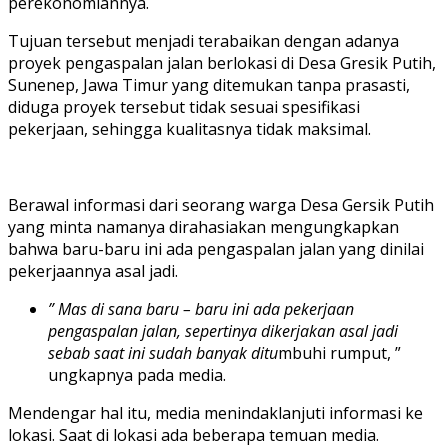
perekonomiannya.
Tujuan tersebut menjadi terabaikan dengan adanya
proyek pengaspalan jalan berlokasi di Desa Gresik Putih,
Sunenep, Jawa Timur yang ditemukan tanpa prasasti,
diduga proyek tersebut tidak sesuai spesifikasi
pekerjaan, sehingga kualitasnya tidak maksimal.
Berawal informasi dari seorang warga Desa Gersik Putih
yang minta namanya dirahasiakan mengungkapkan
bahwa baru-baru ini ada pengaspalan jalan yang dinilai
pekerjaannya asal jadi.
” Mas di sana baru – baru ini ada pekerjaan
pengaspalan jalan, sepertinya dikerjakan asal jadi
sebab saat ini sudah banyak ditu
mbuhi rumput, ”
ungkapnya pada media.
Mendengar hal itu, media menindaklanjuti informasi ke
lokasi. Saat di lokasi ada beberapa temuan media.