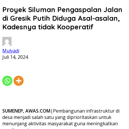
Proyek Siluman Pengaspalan Jalan
di Gresik Putih Diduga Asal-asalan,
Kadesnya tidak Kooperatif
Mulyadi
Juli 14, 2024
SUMENEP, AWAS.COM
|Pembangunan infrastruktur di
desa menjadi salah satu yang diprioritaskan untuk
menunjang aktivitas masyarakat guna meningkatkan