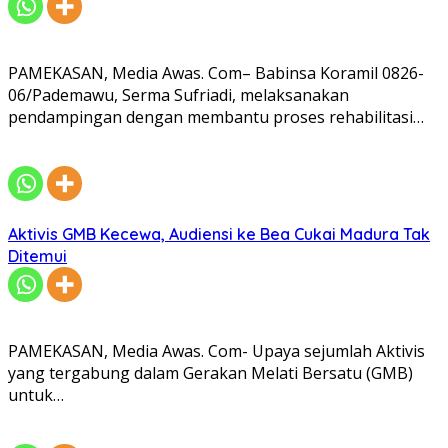
PAMEKASAN, Media Awas. Com– Babinsa Koramil 0826-
06/Pademawu, Serma Sufriadi, melaksanakan
pendampingan dengan membantu proses rehabilitasi…
Aktivis GMB Kecewa, Audiensi ke Bea Cukai Madura Tak
Ditemui
PAMEKASAN, Media Awas. Com- Upaya sejumlah Aktivis
yang tergabung dalam Gerakan Melati Bersatu (GMB)
untuk…