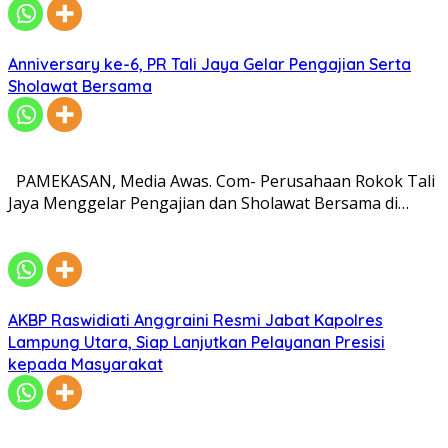
Anniversary ke-6, PR Tali Jaya Gelar Pengajian Serta
Sholawat Bersama
PAMEKASAN, Media Awas. Com- Perusahaan Rokok Tali
Jaya Menggelar Pengajian dan Sholawat Bersama di…
AKBP Raswidiati Anggraini Resmi Jabat Kapolres
Lampung Utara, Siap Lanjutkan Pelayanan Presisi
kepada Masyarakat