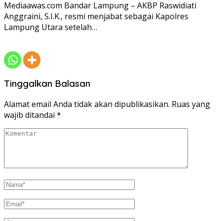
Mediaawas.com Bandar Lampung – AKBP Raswidiati
Anggraini, S.I.K., resmi menjabat sebagai Kapolres
Lampung Utara setelah…
Tinggalkan Balasan
Alamat email Anda tidak akan dipublikasikan.
Ruas yang
wajib ditandai
*