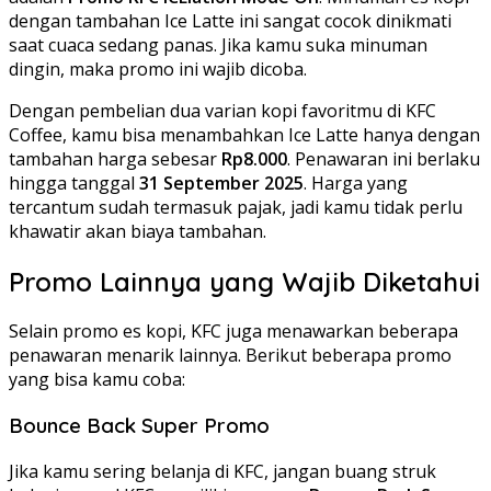
dengan tambahan Ice Latte ini sangat cocok dinikmati
saat cuaca sedang panas. Jika kamu suka minuman
dingin, maka promo ini wajib dicoba.
Dengan pembelian dua varian kopi favoritmu di KFC
Coffee, kamu bisa menambahkan Ice Latte hanya dengan
tambahan harga sebesar
Rp8.000
. Penawaran ini berlaku
hingga tanggal
31 September 2025
. Harga yang
tercantum sudah termasuk pajak, jadi kamu tidak perlu
khawatir akan biaya tambahan.
Promo Lainnya yang Wajib Diketahui
Selain promo es kopi, KFC juga menawarkan beberapa
penawaran menarik lainnya. Berikut beberapa promo
yang bisa kamu coba:
Bounce Back Super Promo
Jika kamu sering belanja di KFC, jangan buang struk