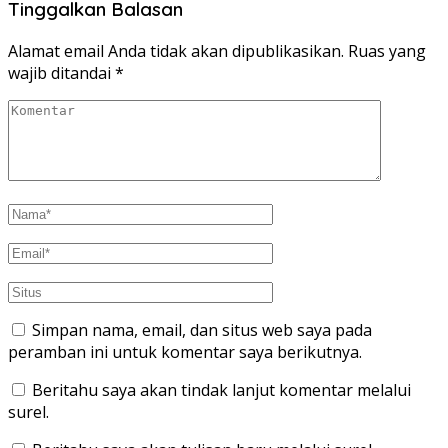
Tinggalkan Balasan
Alamat email Anda tidak akan dipublikasikan.
Ruas yang
wajib ditandai
*
Simpan nama, email, dan situs web saya pada
peramban ini untuk komentar saya berikutnya.
Beritahu saya akan tindak lanjut komentar melalui
surel.