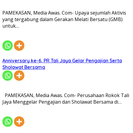
PAMEKASAN, Media Awas. Com- Upaya sejumlah Aktivis
yang tergabung dalam Gerakan Melati Bersatu (GMB)
untuk…
Anniversary ke-6, PR Tali Jaya Gelar Pengajian Serta
Sholawat Bersama
PAMEKASAN, Media Awas. Com- Perusahaan Rokok Tali
Jaya Menggelar Pengajian dan Sholawat Bersama di…