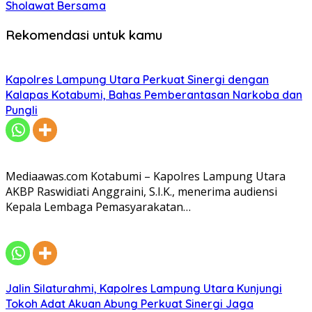
Sholawat Bersama
Rekomendasi untuk kamu
Kapolres Lampung Utara Perkuat Sinergi dengan
Kalapas Kotabumi, Bahas Pemberantasan Narkoba dan
Pungli
Mediaawas.com Kotabumi – Kapolres Lampung Utara
AKBP Raswidiati Anggraini, S.I.K., menerima audiensi
Kepala Lembaga Pemasyarakatan…
Jalin Silaturahmi, Kapolres Lampung Utara Kunjungi
Tokoh Adat Akuan Abung Perkuat Sinergi Jaga