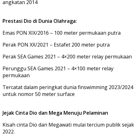
angkatan 2014
Prestasi Dio di Dunia Olahraga:
Emas PON XIX/2016 – 100 meter permukaan putra
Perak PON XX/2021 – Estafet 200 meter putra
Perak SEA Games 2021 – 4×200 meter relay permukaan
Perunggu SEA Games 2021 – 4×100 meter relay
permukaan
Tercatat dalam peringkat dunia finswimming 2023/2024
untuk nomor 50 meter surface
Jejak Cinta Dio dan Mega Menuju Pelaminan
Kisah cinta Dio dan Megawati mulai tercium publik sejak
2022.