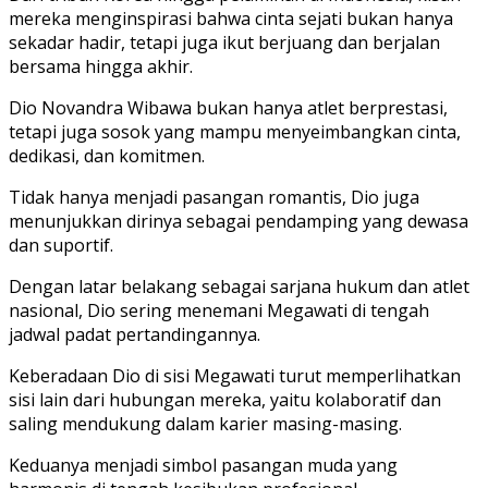
mereka menginspirasi bahwa cinta sejati bukan hanya
sekadar hadir, tetapi juga ikut berjuang dan berjalan
bersama hingga akhir.
Dio Novandra Wibawa bukan hanya atlet berprestasi,
tetapi juga sosok yang mampu menyeimbangkan cinta,
dedikasi, dan komitmen.
Tidak hanya menjadi pasangan romantis, Dio juga
menunjukkan dirinya sebagai pendamping yang dewasa
dan suportif.
Dengan latar belakang sebagai sarjana hukum dan atlet
nasional, Dio sering menemani Megawati di tengah
jadwal padat pertandingannya.
Keberadaan Dio di sisi Megawati turut memperlihatkan
sisi lain dari hubungan mereka, yaitu kolaboratif dan
saling mendukung dalam karier masing-masing.
Keduanya menjadi simbol pasangan muda yang