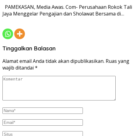
PAMEKASAN, Media Awas. Com- Perusahaan Rokok Tali
Jaya Menggelar Pengajian dan Sholawat Bersama di…
Tinggalkan Balasan
Alamat email Anda tidak akan dipublikasikan.
Ruas yang
wajib ditandai
*