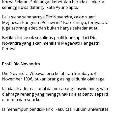
Korea Selatan. Solmangat kebetulan berada di Jakarta
sehingga bisa datang,” kata Ayun Sapta.
Lalu siapa sebenarnya Dio Novandra, calon suami
Megawati Hangestri Pertiwi ini? Bocorannya, ternyata ia
juga seorang atlet, dan bukan hanya sekadar atlet.
Berikut ini sosok sekaligus profil lengkap dari Dio
Novandra yang akan menikahi Megawati Hangestri
Pertiwi.
Profil Dio Novandra
Dio Novandra Wibawa, pria kelahiran Surabaya, 4
November 1996, bukan orang asing di dunia olahraga.
Ia adalah atlet nasional dalam cabang finswimming, yaitu
olahraga renang yang menggunakan alat bantu seperti
monofin dan snorkel.
Ia menempuh pendidikan di Fakultas Hukum Universitas