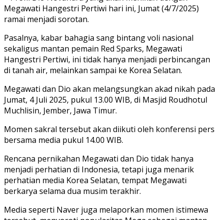
Megawati Hangestri Pertiwi hari ini, Jumat (4/7/2025)
ramai menjadi sorotan.
Pasalnya, kabar bahagia sang bintang voli nasional
sekaligus mantan pemain Red Sparks, Megawati
Hangestri Pertiwi, ini tidak hanya menjadi perbincangan
di tanah air, melainkan sampai ke Korea Selatan.
Megawati dan Dio akan melangsungkan akad nikah pada
Jumat, 4 Juli 2025, pukul 13.00 WIB, di Masjid Roudhotul
Muchlisin, Jember, Jawa Timur.
Momen sakral tersebut akan diikuti oleh konferensi pers
bersama media pukul 14.00 WIB.
Rencana pernikahan Megawati dan Dio tidak hanya
menjadi perhatian di Indonesia, tetapi juga menarik
perhatian media Korea Selatan, tempat Megawati
berkarya selama dua musim terakhir.
Media seperti Naver juga melaporkan momen istimewa