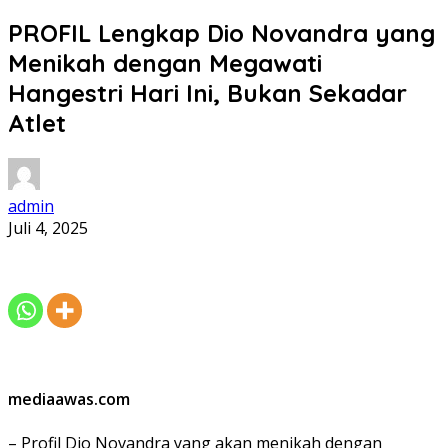
PROFIL Lengkap Dio Novandra yang
Menikah dengan Megawati
Hangestri Hari Ini, Bukan Sekadar
Atlet
admin
Juli 4, 2025
mediaawas.com
– Profil Dio Novandra yang akan menikah dengan