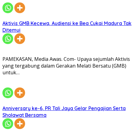
Aktivis GMB Kecewa, Audiensi ke Bea Cukai Madura Tak
Ditemui
PAMEKASAN, Media Awas. Com- Upaya sejumlah Aktivis
yang tergabung dalam Gerakan Melati Bersatu (GMB)
untuk…
Anniversary ke-6, PR Tali Jaya Gelar Pengajian Serta
Sholawat Bersama