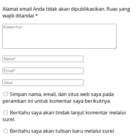
Alamat email Anda tidak akan dipublikasikan.
Ruas yang
wajib ditandai
*
Simpan nama, email, dan situs web saya pada
peramban ini untuk komentar saya berikutnya.
Beritahu saya akan tindak lanjut komentar melalui
surel.
Beritahu saya akan tulisan baru melalui surel.