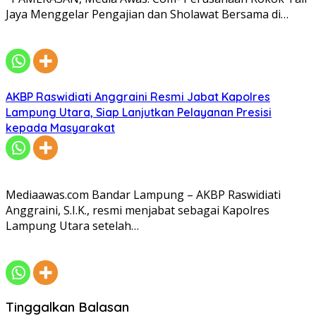
Jaya Menggelar Pengajian dan Sholawat Bersama di…
AKBP Raswidiati Anggraini Resmi Jabat Kapolres
Lampung Utara, Siap Lanjutkan Pelayanan Presisi
kepada Masyarakat
Mediaawas.com Bandar Lampung – AKBP Raswidiati
Anggraini, S.I.K., resmi menjabat sebagai Kapolres
Lampung Utara setelah…
Tinggalkan Balasan