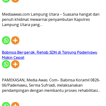
Mediaawas.com Lampung Utara – Suasana hangat dan
penuh khidmat mewarnai penyambutan Kapolres
Lampung Utara yang…
Babinsa Bergerak, Rehab SDN di Tanjung Pademawu
Makin Cepat
PAMEKASAN, Media Awas. Com– Babinsa Koramil 0826-
06/Pademawu, Serma Sufriadi, melaksanakan
pendampingan dengan membantu proses rehabilitasi…