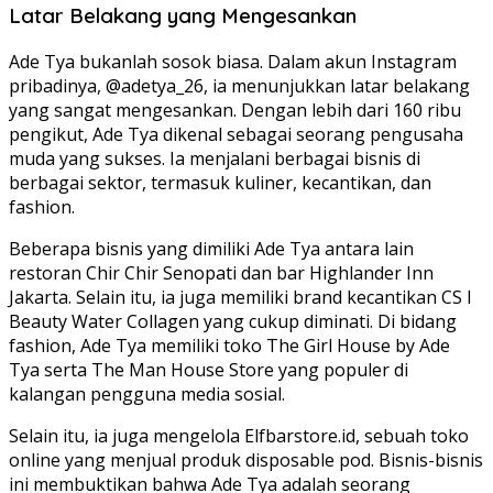
Latar Belakang yang Mengesankan
Ade Tya bukanlah sosok biasa. Dalam akun Instagram
pribadinya, @adetya_26, ia menunjukkan latar belakang
yang sangat mengesankan. Dengan lebih dari 160 ribu
pengikut, Ade Tya dikenal sebagai seorang pengusaha
muda yang sukses. Ia menjalani berbagai bisnis di
berbagai sektor, termasuk kuliner, kecantikan, dan
fashion.
Beberapa bisnis yang dimiliki Ade Tya antara lain
restoran Chir Chir Senopati dan bar Highlander Inn
Jakarta. Selain itu, ia juga memiliki brand kecantikan CS I
Beauty Water Collagen yang cukup diminati. Di bidang
fashion, Ade Tya memiliki toko The Girl House by Ade
Tya serta The Man House Store yang populer di
kalangan pengguna media sosial.
Selain itu, ia juga mengelola Elfbarstore.id, sebuah toko
online yang menjual produk disposable pod. Bisnis-bisnis
ini membuktikan bahwa Ade Tya adalah seorang