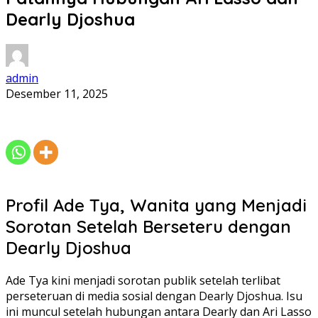
Dearly Djoshua
admin
Desember 11, 2025
Profil Ade Tya, Wanita yang Menjadi
Sorotan Setelah Berseteru dengan
Dearly Djoshua
Ade Tya kini menjadi sorotan publik setelah terlibat
perseteruan di media sosial dengan Dearly Djoshua. Isu
ini muncul setelah hubungan antara Dearly dan Ari Lasso