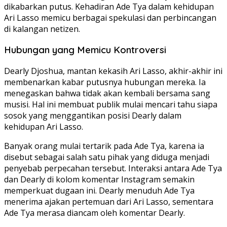
dikabarkan putus. Kehadiran Ade Tya dalam kehidupan
Ari Lasso memicu berbagai spekulasi dan perbincangan
di kalangan netizen.
Hubungan yang Memicu Kontroversi
Dearly Djoshua, mantan kekasih Ari Lasso, akhir-akhir ini
membenarkan kabar putusnya hubungan mereka. Ia
menegaskan bahwa tidak akan kembali bersama sang
musisi. Hal ini membuat publik mulai mencari tahu siapa
sosok yang menggantikan posisi Dearly dalam
kehidupan Ari Lasso.
Banyak orang mulai tertarik pada Ade Tya, karena ia
disebut sebagai salah satu pihak yang diduga menjadi
penyebab perpecahan tersebut. Interaksi antara Ade Tya
dan Dearly di kolom komentar Instagram semakin
memperkuat dugaan ini. Dearly menuduh Ade Tya
menerima ajakan pertemuan dari Ari Lasso, sementara
Ade Tya merasa diancam oleh komentar Dearly.