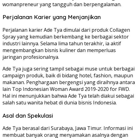
womanpreneur yang tangguh dan berpengalaman.
Perjalanan Karier yang Menjanjikan
Perjalanan karier Ade Tya dimulai dari produk Collagen
Spray yang kemudian berkembang ke berbagai sektor
industri lainnya. Selama lima tahun terakhir, ia aktif
mengembangkan bisnis kuliner dan memperluas
jaringan profesionalnya.
Ade Tya juga sering tampil sebagai muse untuk berbagai
campaign produk, baik di bidang hotel, fashion, maupun
makanan. Penghargaan bergengsi yang diraihnya antara
lain Top Indonesian Woman Award 2019-2020 for FWD.
Hal ini menunjukkan bahwa Ade Tya telah diakui sebagai
salah satu wanita hebat di dunia bisnis Indonesia.
Asal dan Spekulasi
Ade Tya berasal dari Surabaya, Jawa Timur. Informasi ini
membuat banyak orang menyamakan asalnya dengan