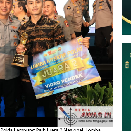
 Polda Lampung Raih Juara 2 Nasional, Lomba