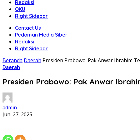
Redaksi
OKU
Right Sidebar
Contact Us
Pedoman Media Siber
Redaksi
Right Sidebar
Beranda
Daerah
Presiden Prabowo: Pak Anwar Ibrahim Te
Daerah
Presiden Prabowo: Pak Anwar Ibrahi
admin
Juni 27, 2025