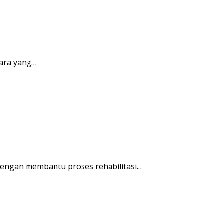
ara yang…
engan membantu proses rehabilitasi…