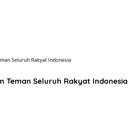
man Seluruh Rakyat Indonesia
m Teman Seluruh Rakyat Indonesia