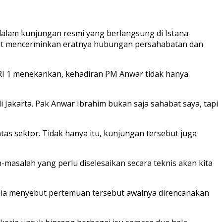
alam kunjungan resmi yang berlangsung di Istana
but mencerminkan eratnya hubungan persahabatan dan
I 1 menekankan, kehadiran PM Anwar tidak hanya
 Jakarta. Pak Anwar Ibrahim bukan saja sahabat saya, tapi
s sektor. Tidak hanya itu, kunjungan tersebut juga
-masalah yang perlu diselesaikan secara teknis akan kita
Dia menyebut pertemuan tersebut awalnya direncanakan