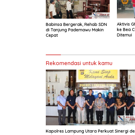
Aktivis 
Babinsa Bergerak, Rehab SDN
ke Bea C
di Tanjung Pademawu Makin
Ditemui
Cepat
Rekomendasi untuk kamu
Kapolres Lampung Utara Perkuat Sinergi d