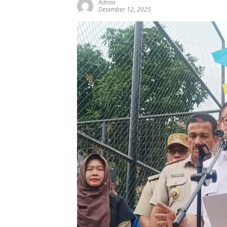
Admin
Desember 12, 2025