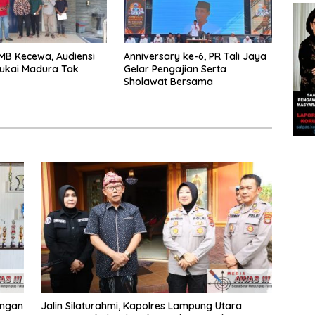
GMB Kecewa, Audiensi
Anniversary ke-6, PR Tali Jaya
ukai Madura Tak
Gelar Pengajian Serta
Sholawat Bersama
engan
Jalin Silaturahmi, Kapolres Lampung Utara