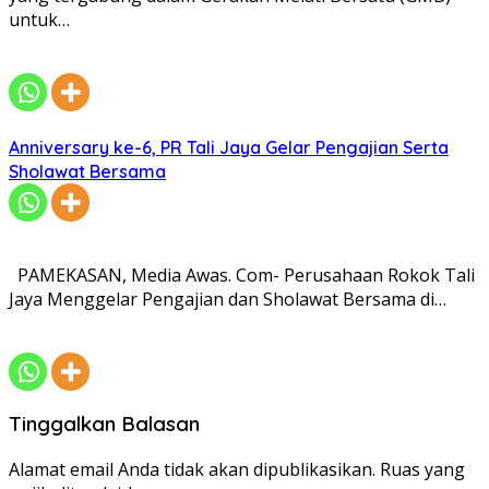
untuk…
Anniversary ke-6, PR Tali Jaya Gelar Pengajian Serta
Sholawat Bersama
PAMEKASAN, Media Awas. Com- Perusahaan Rokok Tali
Jaya Menggelar Pengajian dan Sholawat Bersama di…
Tinggalkan Balasan
Alamat email Anda tidak akan dipublikasikan.
Ruas yang