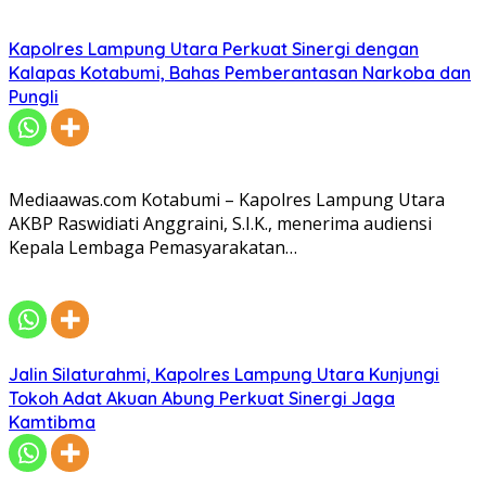
Kapolres Lampung Utara Perkuat Sinergi dengan
Kalapas Kotabumi, Bahas Pemberantasan Narkoba dan
Pungli
Mediaawas.com Kotabumi – Kapolres Lampung Utara
AKBP Raswidiati Anggraini, S.I.K., menerima audiensi
Kepala Lembaga Pemasyarakatan…
Jalin Silaturahmi, Kapolres Lampung Utara Kunjungi
Tokoh Adat Akuan Abung Perkuat Sinergi Jaga
Kamtibma