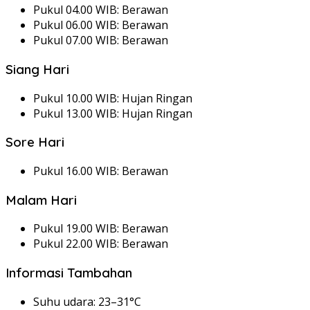
Pukul 04.00 WIB: Berawan
Pukul 06.00 WIB: Berawan
Pukul 07.00 WIB: Berawan
Siang Hari
Pukul 10.00 WIB: Hujan Ringan
Pukul 13.00 WIB: Hujan Ringan
Sore Hari
Pukul 16.00 WIB: Berawan
Malam Hari
Pukul 19.00 WIB: Berawan
Pukul 22.00 WIB: Berawan
Informasi Tambahan
Suhu udara: 23–31°C