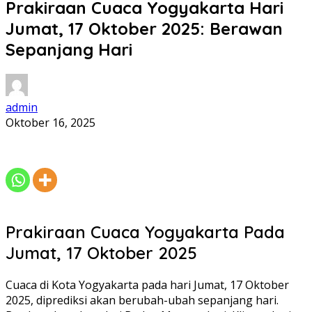
Prakiraan Cuaca Yogyakarta Hari
Jumat, 17 Oktober 2025: Berawan
Sepanjang Hari
admin
Oktober 16, 2025
Prakiraan Cuaca Yogyakarta Pada
Jumat, 17 Oktober 2025
Cuaca di Kota Yogyakarta pada hari Jumat, 17 Oktober
2025, diprediksi akan berubah-ubah sepanjang hari.