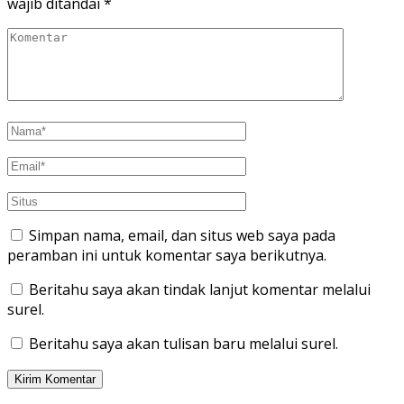
wajib ditandai
*
Simpan nama, email, dan situs web saya pada
peramban ini untuk komentar saya berikutnya.
Beritahu saya akan tindak lanjut komentar melalui
surel.
Beritahu saya akan tulisan baru melalui surel.