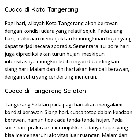
Cuaca di Kota Tangerang
Pagi hari, wilayah Kota Tangerang akan berawan
dengan kondisi udara yang relatif sejuk. Pada siang
hari, prakiraan menunjukkan kemungkinan hujan yang
dapat terjadi secara sporadis. Sementara itu, sore hari
juga diprediksi akan turun hujan, meskipun
intensitasnya mungkin lebih ringan dibandingkan
siang hari. Malam dan dini hari akan kembali berawan,
dengan suhu yang cenderung menurun.
Cuaca di Tangerang Selatan
Tangerang Selatan pada pagi hari akan mengalami
kondisi berawan. Siang hari, cuaca tetap dalam keadaan
berawan, namun tidak ada tanda-tanda hujan. Pada
sore hari, prakiraan menunjukkan adanya hujan yang
bisa memengaruhi aktivitas luar ruangan. Malam dan