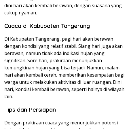
dini hari akan kembali berawan, dengan suasana yang
cukup nyaman.
Cuaca di Kabupaten Tangerang
Di Kabupaten Tangerang, pagi hari akan berawan
dengan kondisi yang relatif stabil. Siang hari juga akan
berawan, namun tidak ada indikasi hujan yang
signifikan. Sore hari, prakiraan menunjukkan
kemungkinan hujan yang bisa terjadi. Namun, malam
hari akan kembali cerah, memberikan kesempatan bagi
warga untuk melakukan aktivitas di luar ruangan. Dini
hari, kondisi kembali berawan, seperti halnya di wilayah
lain.
Tips dan Persiapan
Dengan prakiraan cuaca yang menunjukkan potensi