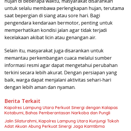
hujan di beberapa waktu, masyarakat disarankan
untuk selalu membawa perlengkapan hujan, terutama
saat bepergian di siang atau sore hari. Bagi
pengendara kendaraan bermotor, penting untuk
memperhatikan kondisi jalan agar tidak terjadi
kecelakaan akibat licin atau genangan air.
Selain itu, masyarakat juga disarankan untuk
memantau perkembangan cuaca melalui sumber
informasi resmi agar dapat mengetahui perubahan
terkini secara lebih akurat. Dengan persiapan yang
baik, warga dapat menjalani aktivitas sehari-hari
dengan lebih aman dan nyaman.
Berita Terkait
Kapolres Lampung Utara Perkuat Sinergi dengan Kalapas
Kotabumi, Bahas Pemberantasan Narkoba dan Pungli
Jalin Silaturahmi, Kapolres Lampung Utara Kunjungi Tokoh
Adat Akuan Abung Perkuat Sinergi Jaga Kamtibma