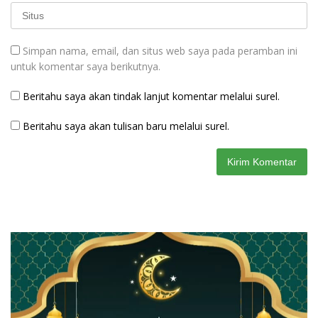
Simpan nama, email, dan situs web saya pada peramban ini
untuk komentar saya berikutnya.
Beritahu saya akan tindak lanjut komentar melalui surel.
Beritahu saya akan tulisan baru melalui surel.