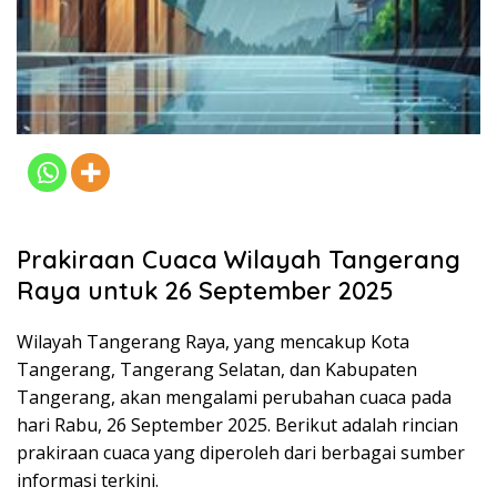
Prakiraan Cuaca Wilayah Tangerang
Raya untuk 26 September 2025
Wilayah Tangerang Raya, yang mencakup Kota
Tangerang, Tangerang Selatan, dan Kabupaten
Tangerang, akan mengalami perubahan cuaca pada
hari Rabu, 26 September 2025. Berikut adalah rincian
prakiraan cuaca yang diperoleh dari berbagai sumber
informasi terkini.