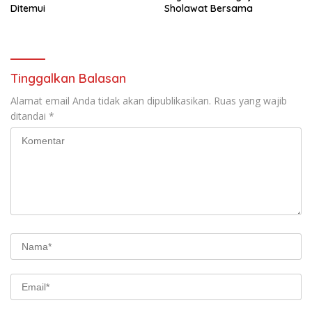
Ditemui
Sholawat Bersama
Tinggalkan Balasan
Alamat email Anda tidak akan dipublikasikan.
Ruas yang wajib
ditandai
*