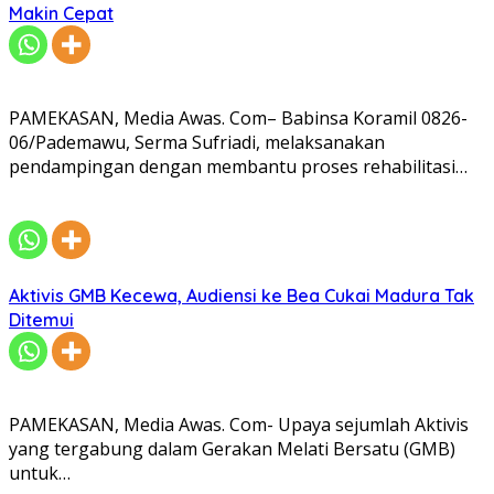
Makin Cepat
PAMEKASAN, Media Awas. Com– Babinsa Koramil 0826-
06/Pademawu, Serma Sufriadi, melaksanakan
pendampingan dengan membantu proses rehabilitasi…
Aktivis GMB Kecewa, Audiensi ke Bea Cukai Madura Tak
Ditemui
PAMEKASAN, Media Awas. Com- Upaya sejumlah Aktivis
yang tergabung dalam Gerakan Melati Bersatu (GMB)
untuk…