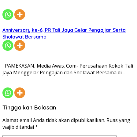
Anniversary ke-6, PR Tali Jaya Gelar Pengajian Serta
Sholawat Bersama
PAMEKASAN, Media Awas. Com- Perusahaan Rokok Tali
Jaya Menggelar Pengajian dan Sholawat Bersama di…
Tinggalkan Balasan
Alamat email Anda tidak akan dipublikasikan.
Ruas yang
wajib ditandai
*