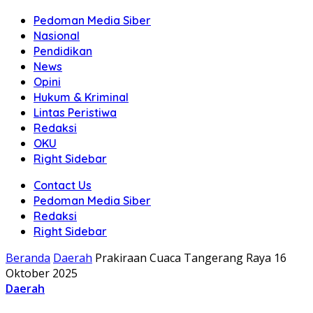
Pedoman Media Siber
Nasional
Pendidikan
News
Opini
Hukum & Kriminal
Lintas Peristiwa
Redaksi
OKU
Right Sidebar
Contact Us
Pedoman Media Siber
Redaksi
Right Sidebar
Beranda
Daerah
Prakiraan Cuaca Tangerang Raya 16
Oktober 2025
Daerah