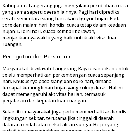
Kabupaten Tangerang juga mengalami perubahan cuaca
yang sama seperti daerah lainnya. Pagi hari diprediksi
cerah, sementara siang hari akan diguyur hujan. Pada
sore dan malam hari, kondisi cuaca tetap dalam keadaan
hujan. Di dini hari, cuaca kembali berawan,
menjadikannya waktu yang baik untuk aktivitas luar
ruangan.
Peringatan dan Persiapan
Masyarakat di wilayah Tangerang Raya disarankan untuk
selalu memperhatikan perkembangan cuaca sepanjang
hari. Khususnya pada siang dan sore hari, dimana
terdapat kemungkinan hujan yang cukup deras. Hal ini
dapat memengaruhi aktivitas harian, termasuk
perjalanan dan kegiatan luar ruangan.
Selain itu, masyarakat juga perlu memperhatikan kondisi
lingkungan sekitar, terutama jika tinggal di daerah
dataran rendah atau dekat aliran sungai. Hujan yang