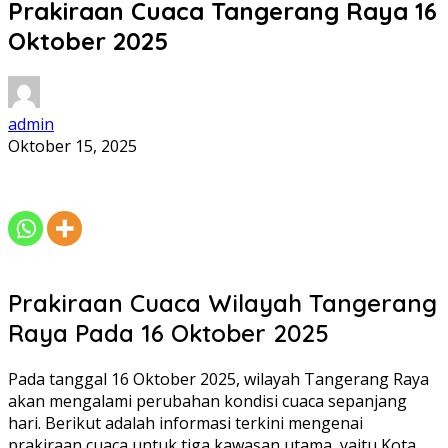
Prakiraan Cuaca Tangerang Raya 16
Oktober 2025
admin
Oktober 15, 2025
Prakiraan Cuaca Wilayah Tangerang
Raya Pada 16 Oktober 2025
Pada tanggal 16 Oktober 2025, wilayah Tangerang Raya
akan mengalami perubahan kondisi cuaca sepanjang
hari. Berikut adalah informasi terkini mengenai
prakiraan cuaca untuk tiga kawasan utama, yaitu Kota