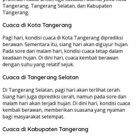
Tangerang, Tangerang Selatan, dan Kabupaten
Tangerang.
Cuaca di Kota Tangerang
Pagi hari, kondisi cuaca di Kota Tangerang diprediksi
berawan. Sementara itu, siang hari akan diguyur hujan.
Pada sore dan malam hari, kondisi cuaca tetap dalam
keadaan hujan. Di dini hari, cuaca kembali berawan
dengan suhu yang relatif sejuk.
Cuaca di Tangerang Selatan
Di Tangerang Selatan, pagi hari akan terlihat cerah.
Siang hari juga diprediksi cerah, namun pada sore dan
malam hari akan terjadi hujan. Di dini hari, kondisi cuaca
kembali berawan, memberikan suasana yang nyaman
bagi masyarakat setempat.
Cuaca di Kabupaten Tangerang