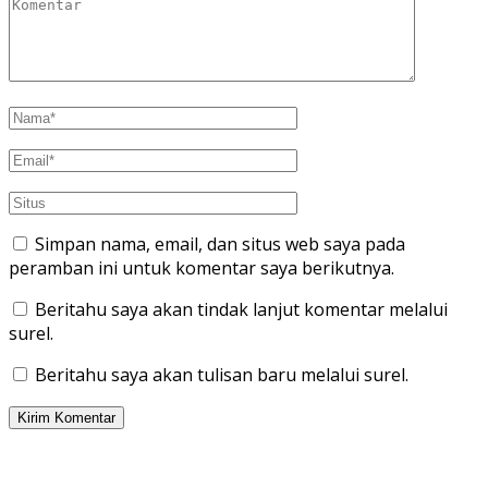
Simpan nama, email, dan situs web saya pada
peramban ini untuk komentar saya berikutnya.
Beritahu saya akan tindak lanjut komentar melalui
surel.
Beritahu saya akan tulisan baru melalui surel.