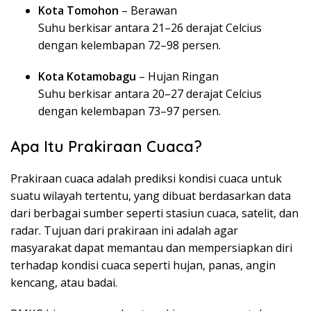
Kota Tomohon
– Berawan
Suhu berkisar antara 21–26 derajat Celcius
dengan kelembapan 72–98 persen.
Kota Kotamobagu
– Hujan Ringan
Suhu berkisar antara 20–27 derajat Celcius
dengan kelembapan 73–97 persen.
Apa Itu Prakiraan Cuaca?
Prakiraan cuaca adalah prediksi kondisi cuaca untuk
suatu wilayah tertentu, yang dibuat berdasarkan data
dari berbagai sumber seperti stasiun cuaca, satelit, dan
radar. Tujuan dari prakiraan ini adalah agar
masyarakat dapat memantau dan mempersiapkan diri
terhadap kondisi cuaca seperti hujan, panas, angin
kencang, atau badai.