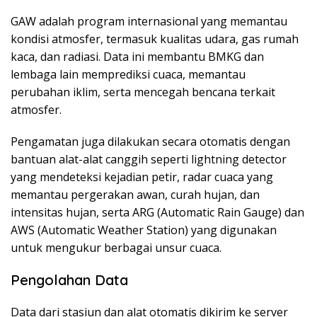
GAW adalah program internasional yang memantau
kondisi atmosfer, termasuk kualitas udara, gas rumah
kaca, dan radiasi. Data ini membantu BMKG dan
lembaga lain memprediksi cuaca, memantau
perubahan iklim, serta mencegah bencana terkait
atmosfer.
Pengamatan juga dilakukan secara otomatis dengan
bantuan alat-alat canggih seperti lightning detector
yang mendeteksi kejadian petir, radar cuaca yang
memantau pergerakan awan, curah hujan, dan
intensitas hujan, serta ARG (Automatic Rain Gauge) dan
AWS (Automatic Weather Station) yang digunakan
untuk mengukur berbagai unsur cuaca.
Pengolahan Data
Data dari stasiun dan alat otomatis dikirim ke server