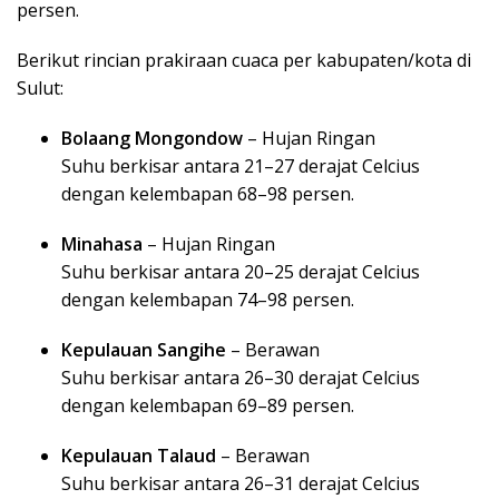
persen.
Berikut rincian prakiraan cuaca per kabupaten/kota di
Sulut:
Bolaang Mongondow
– Hujan Ringan
Suhu berkisar antara 21–27 derajat Celcius
dengan kelembapan 68–98 persen.
Minahasa
– Hujan Ringan
Suhu berkisar antara 20–25 derajat Celcius
dengan kelembapan 74–98 persen.
Kepulauan Sangihe
– Berawan
Suhu berkisar antara 26–30 derajat Celcius
dengan kelembapan 69–89 persen.
Kepulauan Talaud
– Berawan
Suhu berkisar antara 26–31 derajat Celcius