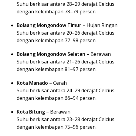
Suhu berkisar antara 28–29 derajat Celcius
dengan kelembapan 78–79 persen.
Bolaang Mongondow Timur
– Hujan Ringan
Suhu berkisar antara 20–26 derajat Celcius
dengan kelembapan 77–98 persen.
Bolaang Mongondow Selatan
– Berawan
Suhu berkisar antara 21–26 derajat Celcius
dengan kelembapan 81–97 persen.
Kota Manado
– Cerah
Suhu berkisar antara 24–29 derajat Celcius
dengan kelembapan 66–94 persen.
Kota Bitung
– Berawan
Suhu berkisar antara 23–28 derajat Celcius
dengan kelembapan 75–96 persen.