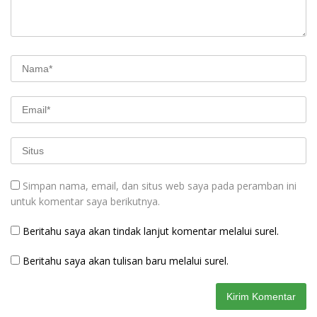
Simpan nama, email, dan situs web saya pada peramban ini
untuk komentar saya berikutnya.
Beritahu saya akan tindak lanjut komentar melalui surel.
Beritahu saya akan tulisan baru melalui surel.