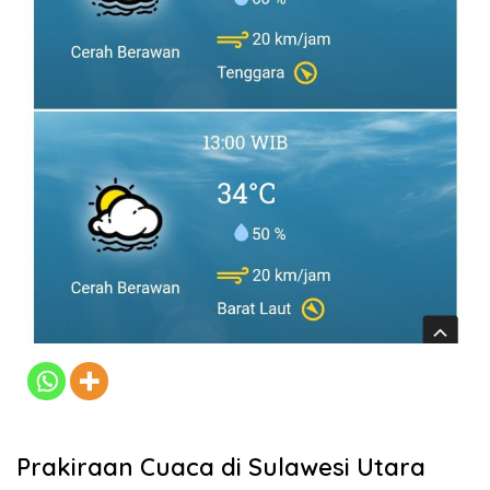
Prakiraan Cuaca di Sulawesi Utara