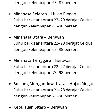
dengan kelembapan 63–87 persen.
Minahasa Selatan
– Hujan Ringan
Suhu berkisar antara 22–29 derajat Celcius
dengan kelembapan 66–98 persen.
Minahasa Utara
– Berawan
Suhu berkisar antara 22–29 derajat Celcius
dengan kelembapan 68–98 persen.
Minahasa Tenggara
– Berawan
Suhu berkisar antara 22–27 derajat Celcius
dengan kelembapan 75–98 persen.
Bolaang Mongondow Utara
– Hujan Ringan
Suhu berkisar antara 21–28 derajat Celcius
dengan kelembapan 70–98 persen.
Kepulauan Sitaro
– Berawan