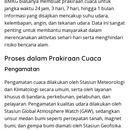
BMKG biasanya membuat prakiraan cuaca untuk
jangka waktu 24 jam, 3 hari, 7 hari, hingga 1 bulan.
Informasi yang disajikan mencakup suhu udara,
kelembapan, angin, dan tekanan udara. Data ini sangat
penting untuk membantu masyarakat dalam
merencanakan aktivitas sehari-hari serta menghindari
risiko bencana alam.
Proses dalam Prakiraan Cuaca
Pengamatan
Pengamatan cuaca dilakukan oleh Stasiun Meteorologi
dan Klimatologi secara umum, serta oleh layanan
khusus di bandara, perkebunan, pelabuhan, dan
pelayaran. Pengamatan kualitas udara dilakukan oleh
Stasiun Global Atmosphere Watch (GAW), sedangkan
unsur medan bumi seperti percepatan tanah, magnet
bumi, dan gempa bumi diamati oleh Stasiun Geofisika.