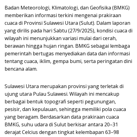
Badan Meteorologi, Klimatologi, dan Geofisika (BMKG)
memberikan informasi terkini mengenai prakiraan
cuaca di Provinsi Sulawesi Utara (Sulut). Dalam laporan
yang dirilis pada hari Sabtu (27/9/2025), kondisi cuaca di
wilayah ini menunjukkan variasi mulai dari cerah,
berawan hingga hujan ringan. BMKG sebagai lembaga
pemerintah bertugas menyediakan data dan informasi
tentang cuaca, iklim, gempa bumi, serta peringatan dini
bencana alam.
Sulawesi Utara merupakan provinsi yang terletak di
ujung utara Pulau Sulawesi. Wilayah ini mencakup
berbagai bentuk topografi seperti pegunungan,
pesisir, dan kepulauan, sehingga memiliki pola cuaca
yang beragam. Berdasarkan data prakiraan cuaca
BMKG, suhu udara di Sulut berkisar antara 20–31
derajat Celcius dengan tingkat kelembapan 63–98