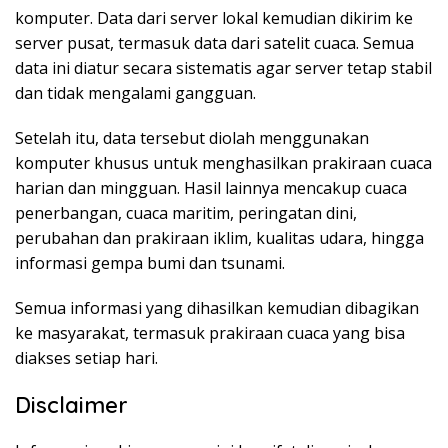
komputer. Data dari server lokal kemudian dikirim ke
server pusat, termasuk data dari satelit cuaca. Semua
data ini diatur secara sistematis agar server tetap stabil
dan tidak mengalami gangguan.
Setelah itu, data tersebut diolah menggunakan
komputer khusus untuk menghasilkan prakiraan cuaca
harian dan mingguan. Hasil lainnya mencakup cuaca
penerbangan, cuaca maritim, peringatan dini,
perubahan dan prakiraan iklim, kualitas udara, hingga
informasi gempa bumi dan tsunami.
Semua informasi yang dihasilkan kemudian dibagikan
ke masyarakat, termasuk prakiraan cuaca yang bisa
diakses setiap hari.
Disclaimer