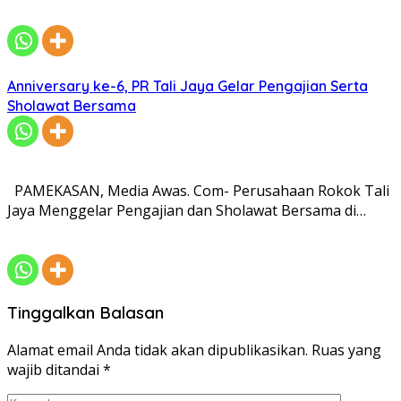
Anniversary ke-6, PR Tali Jaya Gelar Pengajian Serta
Sholawat Bersama
PAMEKASAN, Media Awas. Com- Perusahaan Rokok Tali
Jaya Menggelar Pengajian dan Sholawat Bersama di…
Tinggalkan Balasan
Alamat email Anda tidak akan dipublikasikan.
Ruas yang
wajib ditandai
*