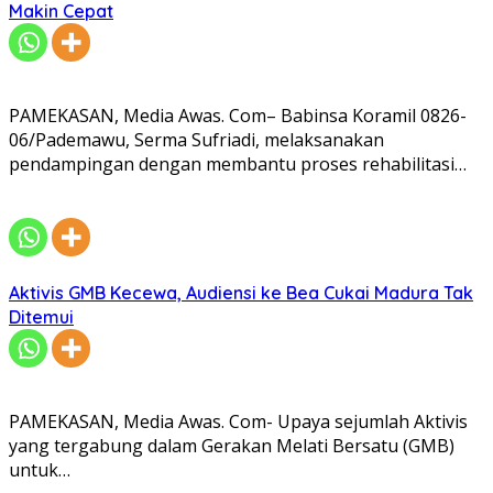
Makin Cepat
PAMEKASAN, Media Awas. Com– Babinsa Koramil 0826-
06/Pademawu, Serma Sufriadi, melaksanakan
pendampingan dengan membantu proses rehabilitasi…
Aktivis GMB Kecewa, Audiensi ke Bea Cukai Madura Tak
Ditemui
PAMEKASAN, Media Awas. Com- Upaya sejumlah Aktivis
yang tergabung dalam Gerakan Melati Bersatu (GMB)
untuk…