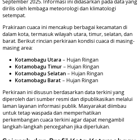
September 2025. Informasi ini didasarkan pada data yang
dirilis oleh lembaga meteorologi dan klimatologi
setempat.
Prakiraan cuaca ini mencakup berbagai kecamatan di
dalam kota, termasuk wilayah utara, timur, selatan, dan
barat. Berikut rincian perkiraan kondisi cuaca di masing-
masing area:
Kotamobagu Utara
– Hujan Ringan
Kotamobagu Timur
– Hujan Ringan
Kotamobagu Selatan
– Hujan Ringan
Kotamobagu Barat
– Hujan Ringan
Perkiraan ini disusun berdasarkan data terkini yang
diperoleh dari sumber resmi dan dipublikasikan melalui
laman layanan informasi publik. Masyarakat diimbau
untuk tetap waspada dan memperhatikan
perkembangan cuaca terkini agar dapat mengambil
langkah-langkah pencegahan jika diperlukan.