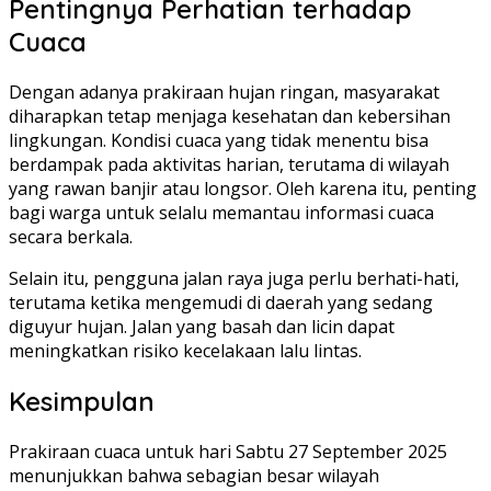
Pentingnya Perhatian terhadap
Cuaca
Dengan adanya prakiraan hujan ringan, masyarakat
diharapkan tetap menjaga kesehatan dan kebersihan
lingkungan. Kondisi cuaca yang tidak menentu bisa
berdampak pada aktivitas harian, terutama di wilayah
yang rawan banjir atau longsor. Oleh karena itu, penting
bagi warga untuk selalu memantau informasi cuaca
secara berkala.
Selain itu, pengguna jalan raya juga perlu berhati-hati,
terutama ketika mengemudi di daerah yang sedang
diguyur hujan. Jalan yang basah dan licin dapat
meningkatkan risiko kecelakaan lalu lintas.
Kesimpulan
Prakiraan cuaca untuk hari Sabtu 27 September 2025
menunjukkan bahwa sebagian besar wilayah