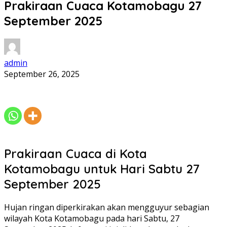
Prakiraan Cuaca Kotamobagu 27
September 2025
admin
September 26, 2025
Prakiraan Cuaca di Kota
Kotamobagu untuk Hari Sabtu 27
September 2025
Hujan ringan diperkirakan akan mengguyur sebagian
wilayah Kota Kotamobagu pada hari Sabtu, 27