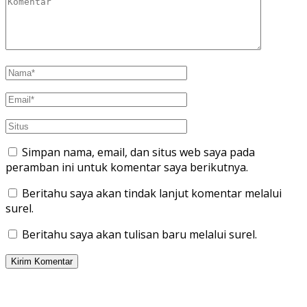
Simpan nama, email, dan situs web saya pada
peramban ini untuk komentar saya berikutnya.
Beritahu saya akan tindak lanjut komentar melalui
surel.
Beritahu saya akan tulisan baru melalui surel.