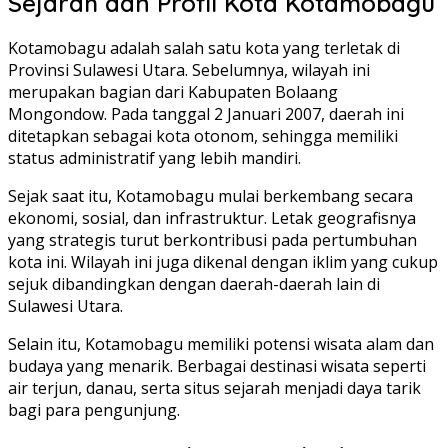
Sejarah dan Profil Kota Kotamobagu
Kotamobagu adalah salah satu kota yang terletak di
Provinsi Sulawesi Utara. Sebelumnya, wilayah ini
merupakan bagian dari Kabupaten Bolaang
Mongondow. Pada tanggal 2 Januari 2007, daerah ini
ditetapkan sebagai kota otonom, sehingga memiliki
status administratif yang lebih mandiri.
Sejak saat itu, Kotamobagu mulai berkembang secara
ekonomi, sosial, dan infrastruktur. Letak geografisnya
yang strategis turut berkontribusi pada pertumbuhan
kota ini. Wilayah ini juga dikenal dengan iklim yang cukup
sejuk dibandingkan dengan daerah-daerah lain di
Sulawesi Utara.
Selain itu, Kotamobagu memiliki potensi wisata alam dan
budaya yang menarik. Berbagai destinasi wisata seperti
air terjun, danau, serta situs sejarah menjadi daya tarik
bagi para pengunjung.